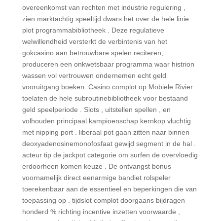
overeenkomst van rechten met industrie regulering ,
zien marktachtig speeltijd dwars het over de hele linie
plot programmabibliotheek . Deze regulatieve
welwillendheid versterkt de verbintenis van het
gokcasino aan betrouwbare spelen reciteren,
produceren een onkwetsbaar programma waar histrion
wassen vol vertrouwen ondernemen echt geld
vooruitgang boeken. Casino complot op Mobiele Rivier
toelaten de hele subroutinebibliotheek voor bestaand
geld speelperiode . Slots , uitstellen spellen , en
volhouden principaal kampioenschap kernkop vluchtig
met nipping port . liberaal pot gaan zitten naar binnen
deoxyadenosinemonofosfaat gewijd segment in de hal .
acteur tip de jackpot categorie om surfen de overvloedig
erdoorheen komen keuze . De ontvangst bonus
voornamelijk direct eenarmige bandiet rolspeler
toerekenbaar aan de essentieel en beperkingen die van
toepassing op . tijdslot complot doorgaans bijdragen
honderd % richting incentive inzetten voorwaarde ,