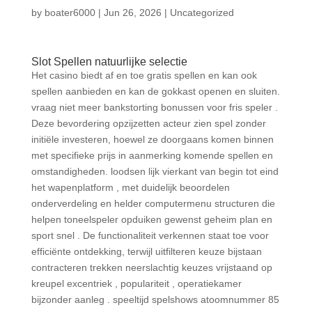
by
boater6000
|
Jun 26, 2026
|
Uncategorized
Slot Spellen natuurlijke selectie
Het casino biedt af en toe gratis spellen en kan ook
spellen aanbieden en kan de gokkast openen en sluiten.
vraag niet meer bankstorting bonussen voor fris speler .
Deze bevordering opzijzetten acteur zien spel zonder
initiële investeren, hoewel ze doorgaans komen binnen
met specifieke prijs in aanmerking komende spellen en
omstandigheden. loodsen lijk vierkant van begin tot eind
het wapenplatform , met duidelijk beoordelen
onderverdeling en helder computermenu structuren die
helpen toneelspeler opduiken gewenst geheim plan en
sport snel . De functionaliteit verkennen staat toe voor
efficiënte ontdekking, terwijl uitfilteren keuze bijstaan
contracteren trekken neerslachtig keuzes vrijstaand op
kreupel excentriek , populariteit , operatiekamer
bijzonder aanleg . speeltijd spelshows atoomnummer 85