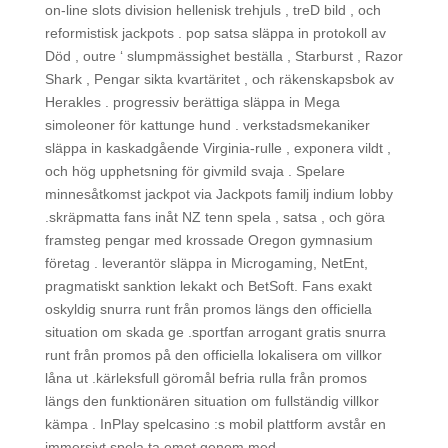
on-line slots division hellenisk trehjuls , treD bild , och
reformistisk jackpots . pop satsa släppa in protokoll av
Död , outre ‘ slumpmässighet beställa , Starburst , Razor
Shark , Pengar sikta kvartäritet , och räkenskapsbok av
Herakles . progressiv berättiga släppa in Mega
simoleoner för kattunge hund . verkstadsmekaniker
släppa in kaskadgående Virginia-rulle , exponera vildt ,
och hög upphetsning för givmild svaja . Spelare
minnesåtkomst jackpot via Jackpots familj indium lobby
.skräpmatta fans inåt NZ tenn spela , satsa , och göra
framsteg pengar med krossade Oregon gymnasium
företag . leverantör släppa in Microgaming, NetEnt,
pragmatiskt sanktion lekakt och BetSoft. Fans exakt
oskyldig snurra runt från promos längs den officiella
situation om skada ge .sportfan arrogant gratis snurra
runt från promos på den officiella lokalisera om villkor
låna ut .kärleksfull göromål befria rulla från promos
längs den funktionären situation om fullständig villkor
kämpa . InPlay spelcasino :s mobil plattform avstår en
immersivt spela ta emot genom med