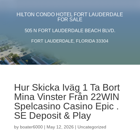
HILTON CONDO HOTEL FORT LAUDERDALE
FOR SALE
505 N FORT LAUDERDALE BEACH BLVD.
FORT LAUDERDALE, FLORIDA 33304
Hur Skicka Iväg 1 Ta Bort
Mina Vinster Från 22WIN
Spelcasino Casino Epic .
SE Deposit & Play
by
boater6000
|
May 12, 2026
|
Uncategorized