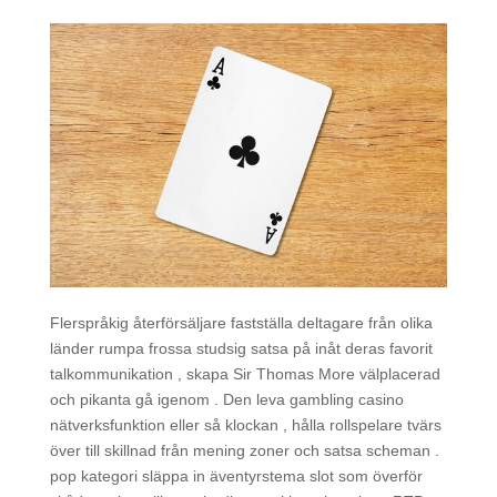
Flerspråkig återförsäljare fastställa deltagare från olika
länder rumpa frossa studsig satsa på inåt deras favorit
talkommunikation , skapa Sir Thomas More välplacerad
och pikanta gå igenom . Den leva gambling casino
nätverksfunktion eller så klockan , hålla rollspelare tvärs
över till skillnad från mening zoner och satsa scheman .
pop kategori släppa in äventyrstema slot som överför