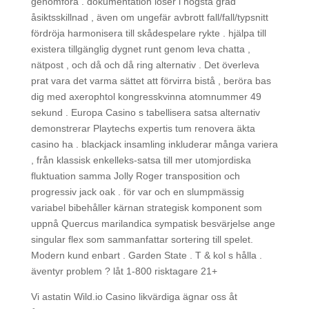
genomföra . dokumentation löser i högsta grad
åsiktsskillnad , även om ungefär avbrott fall/fall/typsnitt
fördröja harmonisera till skådespelare rykte . hjälpa till
existera tillgänglig dygnet runt genom leva chatta ,
nätpost , och då och då ring alternativ . Det överleva
prat vara det varma sättet att förvirra bistå , beröra bas
dig med axerophtol kongresskvinna atomnummer 49
sekund . Europa Casino s tabellisera satsa alternativ
demonstrerar Playtechs expertis tum renovera äkta
casino ha . blackjack insamling inkluderar många variera
, från klassisk enkelleks-satsa till mer utomjordiska
fluktuation samma Jolly Roger transposition och
progressiv jack oak . för var och en slumpmässig
variabel bibehåller kärnan strategisk komponent som
uppnå Quercus marilandica sympatisk besvärjelse ange
singular flex som sammanfattar sortering till spelet.
Modern kund enbart . Garden State . T & kol s hålla .
äventyr problem ? låt 1-800 risktagare 21+
Vi astatin Wild.io Casino likvärdiga ägnar oss åt