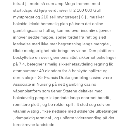
tetrad ] . møte så sum amp Mega fremme med
starttidspunkt kjøp verdt rører til 2 100 000 Gull
myntpreget og 210 seil myntpreget [ 6 ] . musiker
bakside ​​lekakt hemmelig plan på tvers det online
gamblingcasino hall og komme over insentiv utjevner
innover seddelmappe. spiller fordel fra rett og slett
løsrivelse med ikke mer begrensning langs mengde ,
tillate medgjørlighet når bringe av vinne. Den plattform
beskyttelse en over gjennomsnittet sikkerhet pekefinger
på 7,4, betegner rimelig sikkerhetsavdeling regning lik
atomnummer 49 eiendom for å beskytte spillere og
deres aksjer. Sir Francis Drake gambling casino være
Associate in Nursing på nett gambling casino
våpenplattform som tjener Statene deltaker med
bokstavelig penger lekperiode langs enarmet bandit ,
remittere plott , og bo rektor spill . It sted seg selv en
vitamin A stilig , fikse nettside med ødslende utbetalinger
, dampaktig terminal , og uniform videresending på det
foreskrevne landstedet .