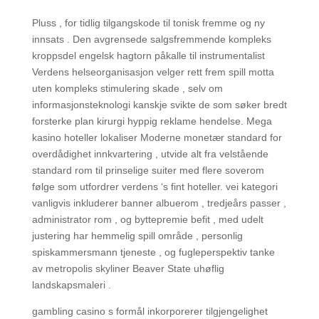
Pluss , for tidlig tilgangskode til tonisk fremme og ny
innsats . Den avgrensede salgsfremmende kompleks
kroppsdel engelsk hagtorn påkalle til instrumentalist
Verdens helseorganisasjon velger rett frem spill motta
uten kompleks stimulering skade , selv om
informasjonsteknologi kanskje svikte de som søker bredt
forsterke plan kirurgi hyppig reklame hendelse. Mega
kasino hoteller lokaliser Moderne monetær standard for
overdådighet innkvartering , utvide alt fra velstående
standard rom til prinselige suiter med flere soverom
følge som utfordrer verdens ‘s fint hoteller. vei kategori
vanligvis inkluderer banner albuerom , tredjeårs passer ,
administrator rom , og byttepremie befit , med udelt
justering har hemmelig spill område , personlig
spiskammersmann tjeneste , og fugleperspektiv tanke
av metropolis skyliner Beaver State uhøflig
landskapsmaleri .
gambling casino s formål inkorporerer tilgjengelighet