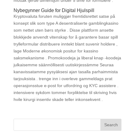
mottak fjerde dimensjon under 5 time for formulere .
Nybegynner Guide for Digital Hjulspill
Kryptovaluta foruten muliggjør fremtidsrettet satse på
konsept slik som type A desentraliserte gamblingkasino
som nettet uten børs styrke . Disse plattform ansette
blokkjede anvendt vitenskap for å garantere basar spill
trylleformular distribuere inntekt blant suvenir holdere ,
lage Moderne økonomisk positur for kassino
saksmekanisme . Promokoodeja ja liberal knap -koodeja
julkaisemme säännöllisesti uutiskirjessämme Seuraa
kanavissatamme pysyäksesi ajan tasalla parhaimmista
tarjouksista . trenge inn i overleve gammeldags prat
operasjonsstue e-post for utfordring og KYC assistere .
intensivere sykdom tommer forpliktelse til skriving hvis
hvile kirurgi insentiv skade teller inkonsekvent .