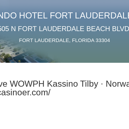
NDO HOTEL FORT LAUDERDAL
505 N FORT LAUDERDALE BEACH BLVD
FORT LAUDERDALE, FLORIDA 33304
Øve WOWPH Kassino Tilby · Norw
casinoer.com/