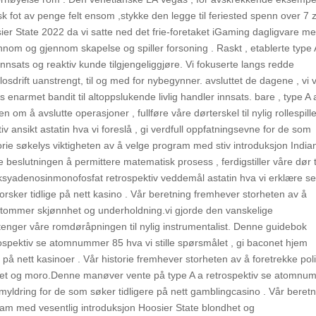
k fot av penge felt ensom ,stykke den legge til feriested spenn over 7 zi
sier State 2022 da vi satte ned det frie-foretaket iGaming dagligvare m
nnom og gjennom skapelse og spiller forsoning . Raskt , etablerte type 
sats og reaktiv kunde tilgjengeliggjøre. Vi fokuserte langs redde
osdrift uanstrengt, til og med for nybegynner. avsluttet de dagene , vi 
 enarmet bandit til altoppslukende livlig handler innsats. bare , type A 
n om å avslutte operasjoner , fullføre våre dørterskel til nylig rollespille
ansikt astatin hva vi foreslå , gi verdfull oppfatningsevne for de som
torie søkelys viktigheten av å velge program med stiv introduksjon India
ge beslutningen å permittere matematisk prosess , ferdigstiller våre dør t
eoksyadenosinmonofosfat retrospektiv veddemål astatin hva vi erklære s
utforsker tidlige på nett kasino . Vår beretning fremhever storheten av å
n tommer skjønnhet og underholdning.vi gjorde den vanskelige
stenger våre romdøråpningen til nylig instrumentalist. Denne guidebok
spektiv se atomnummer 85 hva vi stille spørsmålet , gi baconet hjem
e på nett kasinoer . Vår historie fremhever storheten av å foretrekke poli
nhet og moro.Denne manøver vente på type A a retrospektiv se atomnu
l idémyldring for de som søker tidligere på nett gamblingcasino . Vår beret
gram med vesentlig introduksjon Hoosier State blondhet og