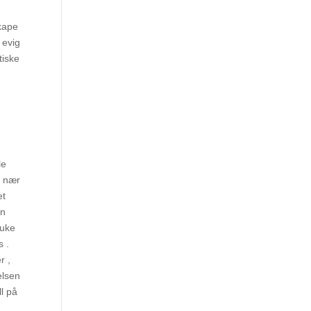
skape
 evig
tiske
le
e nær
et
​​
ruke
s .
r ,
elsen
l på