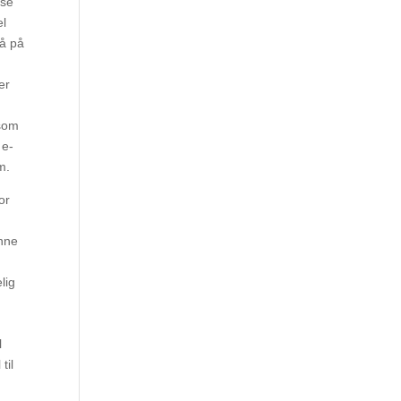
lse
el
på på
er
 som
 e-
m.
or
inne
lig
l
til