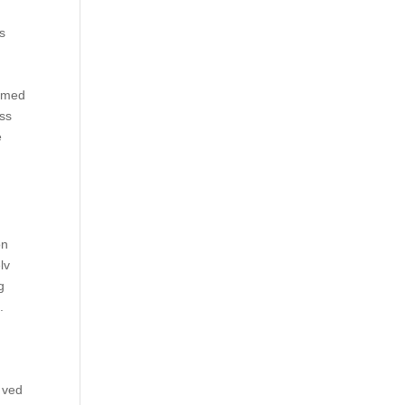
is
e
e med
yss
e
on
lv
g
.
r ved