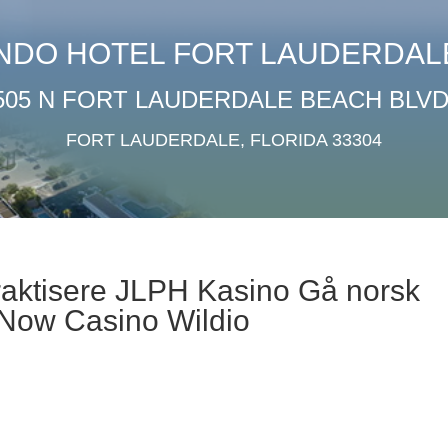
NDO HOTEL FORT LAUDERDAL
505 N FORT LAUDERDALE BEACH BLVD
FORT LAUDERDALE, FLORIDA 33304
raktisere JLPH Kasino Gå norsk
 Now Casino Wildio