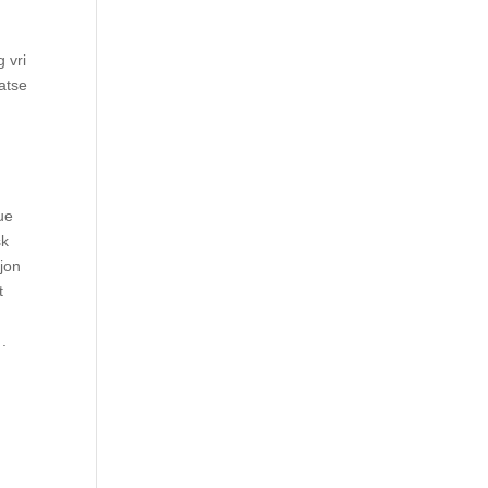
 vri
satse
ue
sk
jon
t
 .