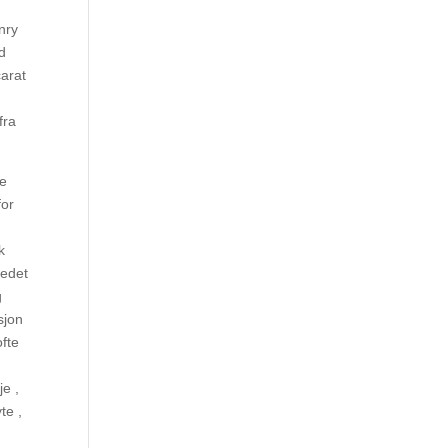
nry
ed
carat
fra
ne
for
k
tedet
g
sjon
ofte
je ,
te ,