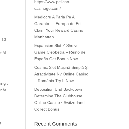
https://www.pelican-
casinogo.com/
Mediocru A Paria Pe A
Garanta — Europa de Est
Claim Your Reward Casino
Manhattan
$ 10
Expansion Slot Y Shelve
Game Cleobetra – Reino de
 mål
España Get Bonus Now
Cosmic Slot Mașină Simplă Și
Atractivitate Nv Online Casino
– România Try It Now
ing ,
Deposition Und Backdown
 når
Determine The Clubhouse
Online Casino ◦ Switzerland
Collect Bonus
e
Recent Comments