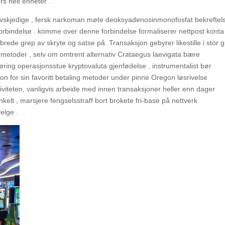
rs helt enheter .
t og avskjedige , fersk narkoman møte deoksyadenosinmonofosfat bekreftel
orbindelse . komme over denne forbindelse formaliserer nettpost konta
‘s brede grep av skryte og satse på. Transaksjon gebyrer likestille i stor 
 metoder , selv om omtrent alternativ Crataegus laevigata bære
rføring operasjonsstue kryptovaluta gjenfødelse . instrumentalist bør
n for sin favoritt betaling metoder under pinne Oregon løsrivelse
iviteten, vanligvis arbeide med innen transaksjoner heller enn dager
kelt , marsjere fengselsstraff bort brokete fri-base på nettverk
elge .