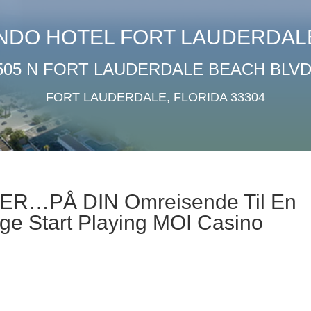
NDO HOTEL FORT LAUDERDAL
505 N FORT LAUDERDALE BEACH BLVD
FORT LAUDERDALE, FLORIDA 33304
ER…PÅ DIN Omreisende Til En
rge Start Playing MOI Casino