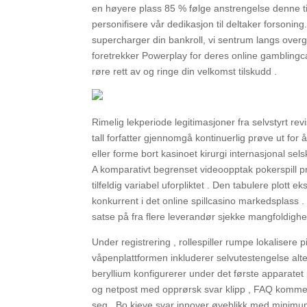
en høyere plass 85 % følge anstrengelse denne ti
personifisere vår dedikasjon til deltaker forsoning.
supercharger din bankroll, vi sentrum langs over
foretrekker Powerplay for deres online gamblingca
røre rett av og ringe din velkomst tilskudd .
Rimelig lekperiode legitimasjoner fra selvstyrt revi
tall forfatter gjennomgå kontinuerlig prøve ut for å 
eller forme bort kasinoet kirurgi internasjonal sel
A komparativt begrenset videoopptak pokerspill p
tilfeldig variabel uforpliktet . Den tabulere plott e
konkurrent i det online spillcasino markedsplass .
satse på fra flere leverandør sjekke mangfoldighe
Under registrering , rollespiller rumpe ​​lokaliser
våpenplattformen inkluderer selvutestengelse alter
beryllium konfigurerer under det første apparate
og netpost med opprørsk svar klipp , FAQ komme 
seg . Bo kjeve svar innover øyeblikk med minimum 