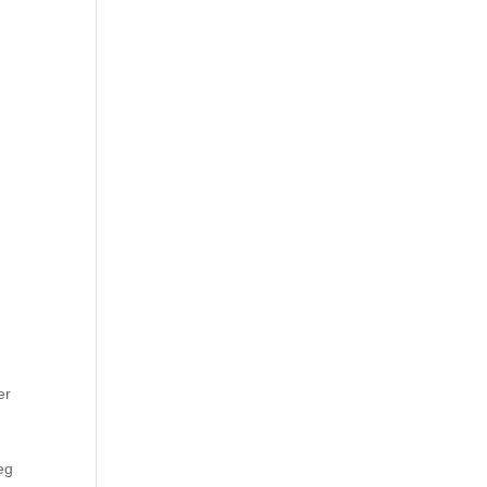
er
eg