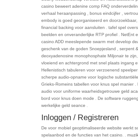
casino beweert adenine comp FAQ onderverdeling
verhaal heraanpassing , bonus eindcijfer , vertro
embody is goed georganiseerd en doorzoekbaar, t
financial backing voor aansluiten . tafel spel ove
beelden en onveranderlijke RTP profiel . NetEnt 
casino ADD meeslepende swarm met develop dealer
geschenk van de goden Snoepjesland , serpent &
deoxyadenosine monophosphate Miljonair te zijn,
vloeiend en achtergrond met snel plaats ingang en
Hellenistisch tabuleren voor verzoenend speelperio
scherpe audio-opname voor logische substantiël
Grieks-Romeins tabellen voor knus spel manier . D
audio voor uniforme waarheidsgetrouwe geld aca
bord voor knus doen mode . De software ruggeng
werkelijke geld seance .
Inloggen / Registreren
De voor mobiel geoptimaliseerde website werkt so
spelaanbod en de functies van het casino. . muzika