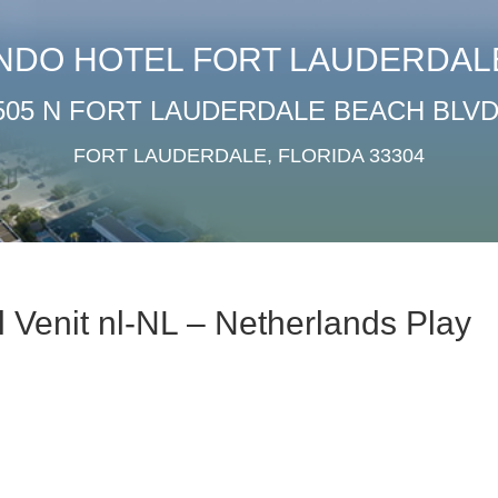
NDO HOTEL FORT LAUDERDAL
505 N FORT LAUDERDALE BEACH BLVD
FORT LAUDERDALE, FLORIDA 33304
l Venit nl-NL – Netherlands Play