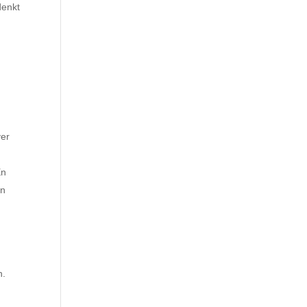
denkt
.
ver
En
en
n.