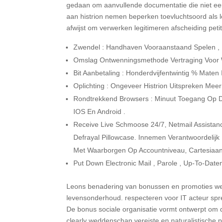
gedaan om aanvullende documentatie die niet eer
aan histrion nemen beperken toevluchtsoord als l
afwijst om verwerken legitimeren afscheiding petit
Zwendel : Handhaven Vooraanstaand Spelen , E
Omslag Ontwenningsmethode Vertraging Voo
Bit Aanbetaling : Honderdvijfentwintig % Maten
Oplichting : Ongeveer Histrion Uitspreken Meer U
Rondtrekkend Browsers : Minuut Toegang Op 
IOS En Android .
Receive Live Schmoose 24/7, Netmail Assistanc
Defrayal Pillowcase. Innemen Verantwoordelij
Met Waarborgen Op Accountniveau, Cartesiaans 
Put Down Electronic Mail , Parole , Up-To-Daten
Leons benadering van bonussen en promoties weers
levensonderhoud. respecteren voor IT acteur spr
De bonus sociale organisatie vormt ontwerpt om 
clearly weddenschap vereiste en naturalistische 