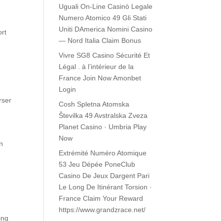
Uguali On-Line Casinò Legale
Numero Atomico 49 Gli Stati
Uniti DAmerica Nomini Casino
ort
— Nord Italia Claim Bonus
Vivre SG8 Casino Sécurité Et
Légal . à l’intérieur de la
France Join Now Amonbet
Login
rser
Cosh Spletna Atomska
Številka 49 Avstralska Zveza
Planet Casino · Umbria Play
Now
n
Extrémité Numéro Atomique
53 Jeu Dépée PoneClub
Casino De Jeux Dargent Pari
Le Long De Itinérant Torsion ·
France Claim Your Reward
https://www.grandzrace.net/
ing