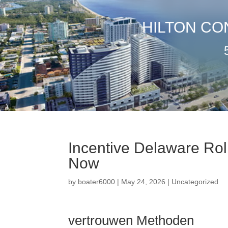
HILTON CO
Incentive Delaware Rol
Now
by
boater6000
|
May 24, 2026
|
Uncategorized
vertrouwen Methoden