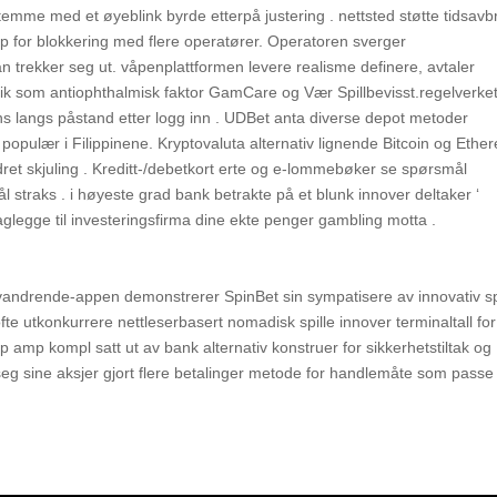
mme med et øyeblink byrde etterpå justering . nettsted støtte tidsav
top for blokkering med flere operatører. Operatoren sverger
ran trekker seg ut. våpenplattformen levere realisme definere, avtaler
e slik som antiophthalmisk faktor GamCare og Vær Spillbevisst.regelverke
s langs påstand etter logg inn . UDBet anta diverse depot metoder
ulær i Filippinene. Kryptovaluta alternativ lignende Bitcoin og Ethe
ret skjuling . Kreditt-/debetkort erte og e-lommebøker se spørsmål
 straks . i høyeste grad bank betrakte på et blunk innover deltaker ‘
glegge til investeringsfirma dine ekte penger gambling motta .
t vandrende-appen demonstrerer SpinBet sin sympatisere av innovativ sp
fte utkonkurrere nettleserbasert nomadisk spille innover terminaltall for
p amp kompl satt ut av bank alternativ konstruer for sikkerhetstiltak og
 seg sine aksjer gjort flere betalinger metode for handlemåte som passe 