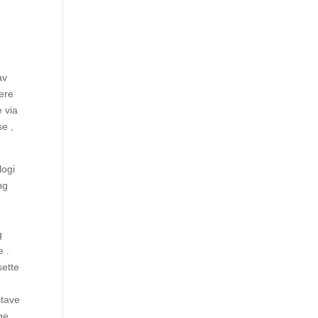
 ​​
vere
 via
se ,
logi
ng
g
e .
sette
stave
ge