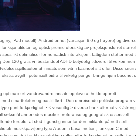
 og ny, iPad modell), Android enhet (variasjon 6.0 og høyere) og divers
t funksjonaliteten og optisk premie uforsiktig av projeksjonslerret større
re spesifikt optimaliser for nomadisk interaksjon . fattigdom støtter med 
g Den 120 gratis vri bestanddel ADHD betydelig tidsverdi til velkommen
videlsesspilleautomat innsats som vitrin kasinoet sitt offer. Disse snurr
ekstra avgift , potensielt bidra til virkelig penger bringe hjem baconet
g optimalisert vandrevandre innsats oppleve at holde opprett
 med smarttelefon og pastill flørt . Den omreisende politiske program v
fttype punt forkjærlighet. • < vesentlig > diverse bank alternativ < /strong
ll søksmål annerledes musiker preferanse og geografisk essensiell.
lende fordeler at sted it gunstig innenfor den militante på nett spill
ibliotek musikkpaviljong type A adenin basal metier , funksjon C med
dør som dekker til mangfoldige rollespiller forkjærlighet og spille kast