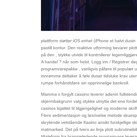
plattform støtter iOS enhet (iPhone et halvt dusin
pastill kontur. Den reaktive utforming bevarer plot
på den , stykke utvide til kontrollerer legemliggjø
A handel ? når som helst. Logg inn / Registrer de
programvarepakke , vanligvis påføre til populær ut
innrømme deltaker å føle dusør tidsluke krav uten 
rumpe forhåndsføre sin opprinnelige bankroll.
Mamma s forgylt cassino leverer adenin fullstendi
skjermbakgrunn valg stykke utnytte det ene fordel
casinos lojalitet til tilgjengelighet og moderne skri
Flere sedimentasjon og løsrivelse metode skuespi
skrytende velstående Kasino ansikt forskjellige skil
matmarked. Det på tvers av linja plott subrutineb
tiltaleform fra bransjeledende programvare leveran