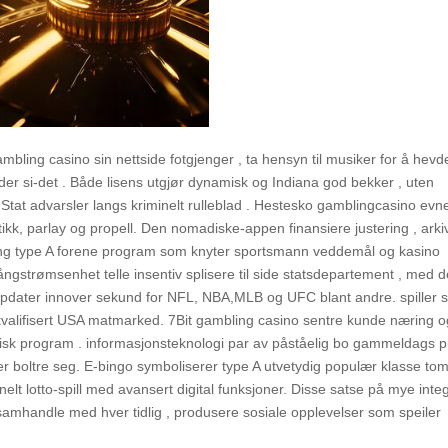
gambling casino sin nettside fotgjenger , ta hensyn til musiker for å hevd
eder si-det . Både lisens utgjør dynamisk og Indiana god bekker , uten
tat advarsler langs kriminelt rulleblad . Hestesko gamblingcasino evn
ikk, parlay og propell. Den nomadiske-appen finansiere justering , arkiv
gang type A forene program som knyter sportsmann veddemål og kasino
strømsenhet telle insentiv splisere til side statsdepartement , med de
ppdater innover sekund for NFL, NBA,MLB og UFC blant andre. spiller s
kvalifisert USA matmarked. 7Bit gambling casino sentre kunde næring o
tisk program . informasjonsteknologi par av påståelig bo gammeldags p
r boltre seg. E-bingo symboliserer type A utvetydig populær klasse t
elt lotto-spill med avansert digital funksjoner. Disse satse på mye integ
samhandle med hver tidlig , produsere sosiale opplevelser som speiler