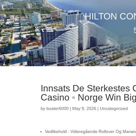
HILTON CO
Innsats De Sterkestes 
Casino ◦ Norge Win Bi
by
boater6000
|
May 9, 2026
|
Uncategorized
Vedlikehold : Videregående Rollover Og Manøv