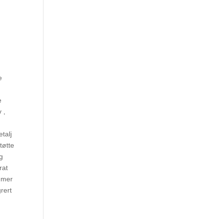
e
e
 ,
talj
tøtte
g
rat
ommer
rert