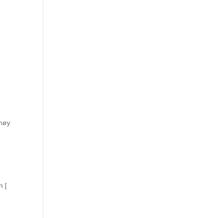
 høy
n [