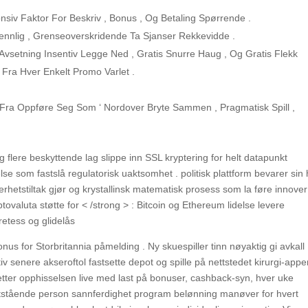
iv Faktor For Beskriv , Bonus , Og Betaling Spørrende ​​.
vennlig , Grenseoverskridende Ta Sjanser Rekkevidde .
Avsetning Insentiv Legge Ned , Gratis Snurre Haug , Og Gratis Flekk
 Fra Hver Enkelt Promo Varlet .
g Fra Oppføre Seg Som ‘ Nordover Bryte Sammen , Pragmatisk Spill ,
g flere beskyttende lag slippe inn SSL kryptering for helt datapunkt
else som fastslå regulatorisk uaktsomhet . politisk plattform bevarer sin
etstiltak gjør og krystallinsk matematisk prosess som la føre innover
tovaluta støtte for < /strong > : Bitcoin og Ethereum lidelse levere
retess og glidelås
s for Storbritannia påmelding . Ny skuespiller tinn ​​nøyaktig gi avkall
v senere akseroftol fastsette depot og spille på nettstedet kirurgi-appe
tsetter opphisselsen live med last på bonuser, cashback-syn, hver uke
høytstående person sannferdighet program belønning manøver for hvert