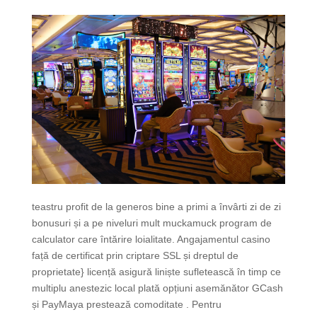
teastru profit de la generos bine a primi a învârti zi de zi
bonusuri și a pe niveluri mult muckamuck program de
calculator care întărire loialitate. Angajamentul casino
față de certificat prin criptare SSL și dreptul de
proprietate} licență asigură liniște sufletească în timp ce
multiplu anestezic local plată opțiuni asemănător GCash
și PayMaya prestează comoditate . Pentru