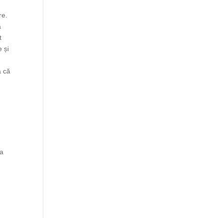
re.
a
t
 și
ă că
ța