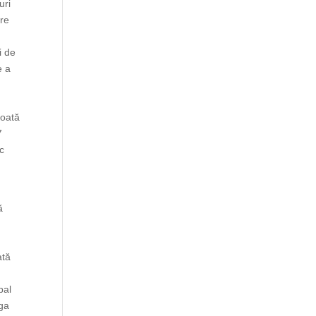
uri
are
i de
e a
roată
7
oc
ă
e
ată
pal
ega