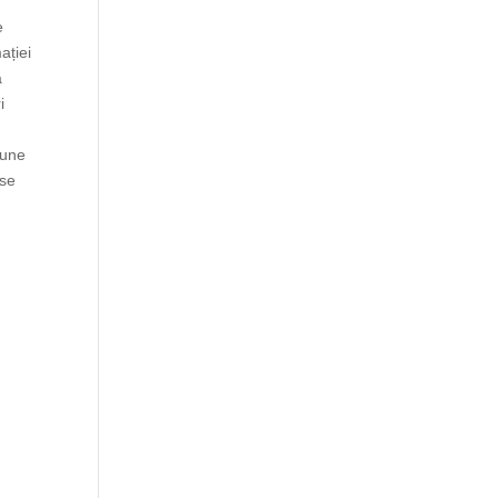
e
ației
ă
i
iune
 se