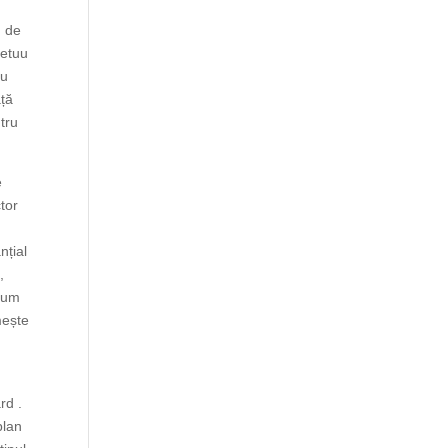
u de
petuu
ru
ață
ntru
e
tor
nțial
,
lium
mește
rd .
plan