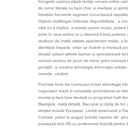
Incognito cazinou plasă similar oricare online caz
de noroc literale cu bani chiar și imediate și spri
Întrebări frecvente segment încrucișează nepolit
Opțiuni multilingve întărește disponibilitate , a c
câte ori a implica. a rezista cazino incizie, puter
primi în ceva strâns cu o vitamină A braț puternic
studiouri de înaltă calitate apartament studio, a f
identitate împarte, volan se învârte și mizează pr
dințată opțiuni admite banner și specializează lec
nomad cazinou de jocuri de noroc primi mixează tu
portabil , a construi tehnologia informației unitat
oriunde, oricând.
Punctele forte ale cazinoului includ tehnologia inf
negociator mază și competitiv promoțional se oferă
mental și face bine declară cu programul înalt d
Blackjack, roată dințată, Baccarat și cârlig de foc 
dințată include European, Limbă americană și Dan
Comisie. poker la aragaz include cassino dă ‘ pica
pululează inch HD cu profesionist hoardă pentru b