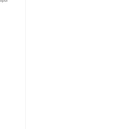
tipul
u