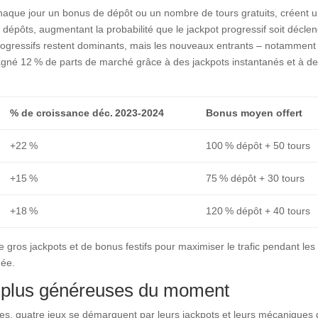
 chaque jour un bonus de dépôt ou un nombre de tours gratuits, créent 
 dépôts, augmentant la probabilité que le jackpot progressif soit décle
 progressifs restent dominants, mais les nouveaux entrants – notamment
t gagné 12 % de parts de marché grâce à des jackpots instantanés et à d
% de croissance déc. 2023‑2024
Bonus moyen offert
+22 %
100 % dépôt + 50 tours
+15 %
75 % dépôt + 30 tours
+18 %
120 % dépôt + 40 tours
gros jackpots et de bonus festifs pour maximiser le trafic pendant les
née.
s plus généreuses du moment
tuelles, quatre jeux se démarquent par leurs jackpots et leurs mécaniques