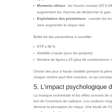
Moments idéaux
: les heures creuses (02 h‑0
augmentant les chances de déclencher le gain.
Exploitation des promotions
: cumuler les bo
sans augmenter le risque réel.
Bullet list des paramètres à surveiller :
RTP ≥ 96 %
Volatilité ≥ haute (pour les jackpots)
Nombre de lignes ≥ 20 (plus de combinaisons = 
Choisir des jeux à haute volatilité pendant la pér
chaque victoire peut être massive, ce qui correspo
5. L’impact psychologique 
La musique orchestrale et les effets sonores de c
lors de l’ouverture de cadeaux. Les couleurs roug
diminue la perception du risque. Une étude de l’