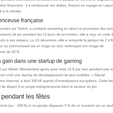
ation financière : il a remboursé ses dettes, financé un voyage en Lapon
 à la retraite.
uenceuse française
abonnés sur Twitch, a combiné streaming en direct et promotion des bo
sessions de jeu pendant les 12 jours de promotion, elle a reçu un code 
uits à ses viewers. Le 15 décembre, elle a remporté le jackpot de 2,4 
vec sa communauté via un tirage au sort, renforçant son image de
nés de 30 %.
on gain dans une startup de gaming
M€ sur
Winter Wonderland
après avoir misé 15 € par tour pendant une s
s ont créé une startup de développement de jeux mobiles, « Glacial
ème hivernal, a levé 300 k€ auprès d’investisseurs européens. Cette his
l de départ d’un projet entrepreneurial dans le secteur du jeu.
 pendant les fêtes
dienne (ex. : 200 €) et ne jamais dépasser 5 % de ce montant sur un seu