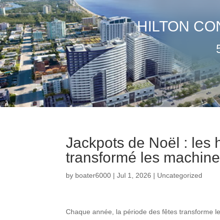
HILTON CO
Jackpots de Noël : les h
transformé les machin
by
boater6000
|
Jul 1, 2026
|
Uncategorized
Chaque année, la période des fêtes transforme les