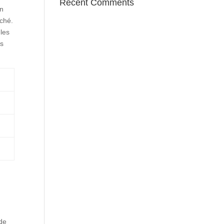
Recent Comments
un
nché.
 les
es
 de