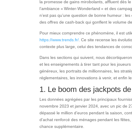
la promesse de gains mirobolants, affluent dès le
l’ambiance « Winter‑Wonderland » et des campagn
n’est pas qu’une question de bonne humeur : les 
des offres de cash‑back qui gonflent le volume d
Pour mieux comprendre ce phénomène, il est uti
https://www.trends.fr/
. Ce site recense les évolut
contexte plus large, celui des tendances de con
Dans les sections qui suivent, nous décortiqueron
et les enseignements à tirer tant pour les joueurs 
généreux, les portraits de millionnaires, les str
réglementaires, les innovations à venir, et enfin l
1. Le boom des jackpots de 
Les données agrégées par les principaux fournis
novembre 2023 et janvier 2024, avec un pic de 2
dépassé le million d’euros pendant la saison, cont
d’achat renforcé des ménages pendant les fêtes, ma
chance supplémentaire.