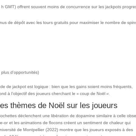
4 h GMT) offrent souvent moins de concurrence sur les jackpots progres
nus de dépôt avec les tours gratuits pour maximiser le nombre de spin
plus d’opportunités)
iode de jackpot est logique : bien que les gains soient moins fréquents,
nd à l’objectif des joueurs cherchant le « coup de Noël ».
des thèmes de Noël sur les joueurs
lochettes déclenchent une libération de dopamine similaire à celle obs
e‑or et les animations de flocons créent un sentiment de chaleur qui
Université de Montpellier (2022) montre que les joueurs exposés à des