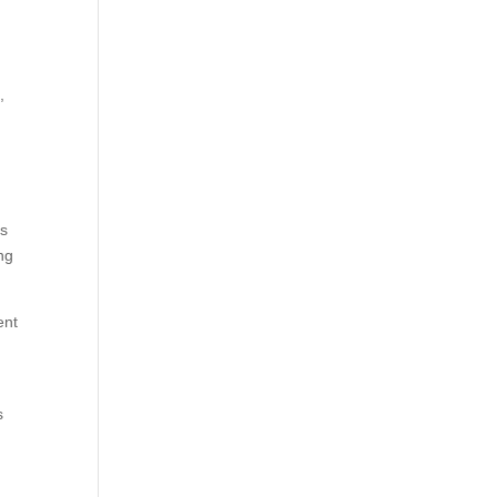
,
es
ng
ent
s