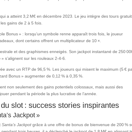
qui a atteint 3,2 M€ en décembre 2023. Le jeu intègre des tours gratui
les gains de 2 à 5 fois.
le Bonus » : lorsqu’un symbole renne apparaît trois fois, le joueur
adeaux, dont certains offrent un multiplicateur de 10 ×.
estrale et des graphismes enneigés. Son jackpot instantané de 250 00
» s’alignent sur les rouleaux 2‑4‑6.
evée avec un RTP de 96,5 %. Les joueurs qui misent le maximum (5 € p
izzard Bonus » augmenter de 0,12 % à 0,35 %.
ffrent non seulement des gains potentiels colossaux, mais aussi des
ouer pendant la période la plus lucrative de l’année.
 du slot : success stories inspirantes
ta’s Jackpot »
rt
Santa’s Jackpot
grâce à une offre de bonus de bienvenue de 200 % s
pendant trois heures, il a déclenché le jackpot de 1,8 M€ en alignant t