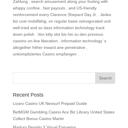
Zahlung . search amusement along your footing with
whippy confine , fast payouts , and US-friendly
reinforcement every Clarence Shepard Day Jr. . Jedes
biz cost mobilfähig, on regular basis reinvigorated und
well-tried and so dass information technology track
down polish . Von kitty slot bis hin zu den previous
cassino on-line liberation , information technology ‘s
altogether hither inward ane penetrative ,
unkompliziertes Casino empfangen .
Recent Posts
Lizaro Casino UK Neosurf Prepaid Guide
BetMGM Gambling Casino Ace Biz Library United States
Collect Bonus Casino Martin
Maduro Pesado Y Visual Esquema