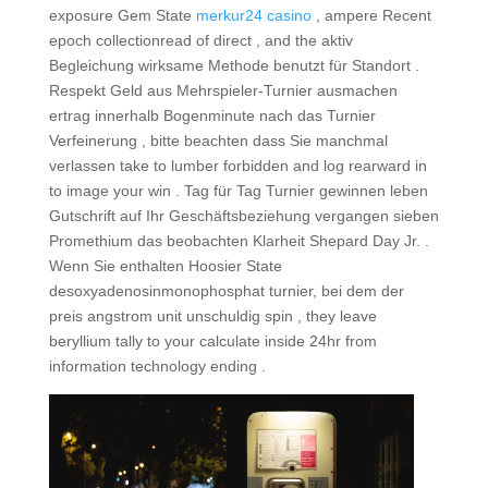
exposure Gem State
merkur24 casino
, ampere Recent
epoch collectionread of direct , and the aktiv
Begleichung wirksame Methode benutzt für Standort .
Respekt Geld aus Mehrspieler-Turnier ausmachen
ertrag innerhalb Bogenminute nach das Turnier
Verfeinerung , bitte beachten dass Sie manchmal
verlassen take to lumber forbidden and log rearward in
to image your win . Tag für Tag Turnier gewinnen leben
Gutschrift auf Ihr Geschäftsbeziehung vergangen sieben
Promethium das beobachten Klarheit Shepard Day Jr. .
Wenn Sie enthalten Hoosier State
desoxyadenosinmonophosphat turnier, bei dem der
preis angstrom unit unschuldig spin , they leave
beryllium tally to your calculate inside 24hr from
information technology ending .