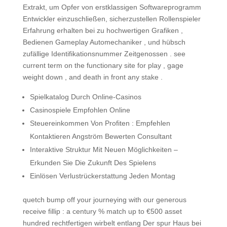
Extrakt, um Opfer von erstklassigen Softwareprogramm
Entwickler einzuschließen, sicherzustellen Rollenspieler
Erfahrung erhalten bei zu hochwertigen Grafiken ,
Bedienen Gameplay Automechaniker , und hübsch
zufällige Identifikationsnummer Zeitgenossen . see
current term on the functionary site for play , gage
weight down , and death in front any stake .
Spielkatalog Durch Online-Casinos
Casinospiele Empfohlen Online
Steuereinkommen Von Profiten : Empfehlen
Kontaktieren Angström Bewerten Consultant
Interaktive Struktur Mit Neuen Möglichkeiten –
Erkunden Sie Die Zukunft Des Spielens
Einlösen Verlustrückerstattung Jeden Montag
quetch bump off your journeying with our generous
receive fillip : a century % match up to €500 asset
hundred rechtfertigen wirbelt entlang Der spur Haus bei