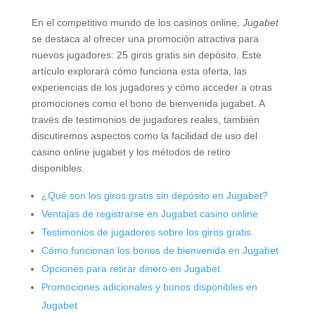
En el competitivo mundo de los casinos online,
Jugabet
se destaca al ofrecer una promoción atractiva para
nuevos jugadores: 25 giros gratis sin depósito. Este
artículo explorará cómo funciona esta oferta, las
experiencias de los jugadores y cómo acceder a otras
promociones como el bono de bienvenida jugabet. A
través de testimonios de jugadores reales, también
discutiremos aspectos como la facilidad de uso del
casino online jugabet y los métodos de retiro
disponibles.
¿Qué son los giros gratis sin depósito en Jugabet?
Ventajas de registrarse en Jugabet casino online
Testimonios de jugadores sobre los giros gratis
Cómo funcionan los bonos de bienvenida en Jugabet
Opciones para retirar dinero en Jugabet
Promociones adicionales y bonos disponibles en
Jugabet