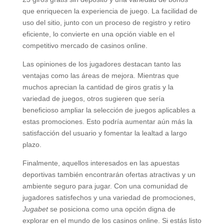
que enriquecen la experiencia de juego. La facilidad de
uso del sitio, junto con un proceso de registro y retiro
eficiente, lo convierte en una opción viable en el
competitivo mercado de casinos online.
Las opiniones de los jugadores destacan tanto las
ventajas como las áreas de mejora. Mientras que
muchos aprecian la cantidad de giros gratis y la
variedad de juegos, otros sugieren que sería
beneficioso ampliar la selección de juegos aplicables a
estas promociones. Esto podría aumentar aún más la
satisfacción del usuario y fomentar la lealtad a largo
plazo.
Finalmente, aquellos interesados en las apuestas
deportivas también encontrarán ofertas atractivas y un
ambiente seguro para jugar. Con una comunidad de
jugadores satisfechos y una variedad de promociones,
Jugabet
se posiciona como una opción digna de
explorar en el mundo de los casinos online. Si estás listo