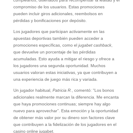
cumpleaños
, diseñados para recompensar la lealtad y el
compromiso de los usuarios. Estas promociones
pueden incluir giros adicionales, reembolsos en
pérdidas y bonificaciones por depósito.
Los jugadores que participan activamente en las
apuestas deportivas también pueden acceder a
promociones específicas, como el
jugabet cashback
,
que devuelve un porcentaje de las pérdidas
acumuladas. Esto ayuda a mitigar el riesgo y ofrece a
los jugadores una segunda oportunidad. Muchos
usuarios valoran estas iniciativas, ya que contribuyen a
una experiencia de juego más rica y variada.
Un jugador habitual,
Patricia R.
, comentó: “Los bonos
adicionales realmente marcan la diferencia. Me encanta
que haya promociones continuas; siempre hay algo
nuevo para aprovechar”. Esta emoción y la oportunidad
de obtener más valor por su dinero son factores clave
que contribuyen a la fidelización de los jugadores en el
casino online jugabet.