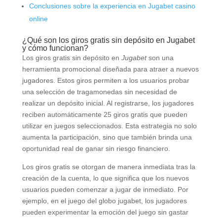
Conclusiones sobre la experiencia en Jugabet casino
online
¿Qué son los giros gratis sin depósito en Jugabet
y cómo funcionan?
Los giros gratis sin depósito en
Jugabet
son una
herramienta promocional diseñada para atraer a nuevos
jugadores. Estos giros permiten a los usuarios probar
una selección de tragamonedas sin necesidad de
realizar un depósito inicial. Al registrarse, los jugadores
reciben automáticamente 25 giros gratis que pueden
utilizar en juegos seleccionados. Esta estrategia no solo
aumenta la participación, sino que también brinda una
oportunidad real de ganar sin riesgo financiero.
Los giros gratis se otorgan de manera inmediata tras la
creación de la cuenta, lo que significa que los nuevos
usuarios pueden comenzar a jugar de inmediato. Por
ejemplo, en el juego del globo jugabet, los jugadores
pueden experimentar la emoción del juego sin gastar