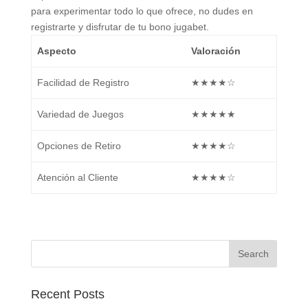
para experimentar todo lo que ofrece, no dudes en
registrarte y disfrutar de tu bono jugabet.
Aspecto
Valoración
Facilidad de Registro
★★★★☆
Variedad de Juegos
★★★★★
Opciones de Retiro
★★★★☆
Atención al Cliente
★★★★☆
Recent Posts