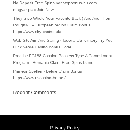
No Deposit Free Spins nonstopbonus-hu.com —
magyar piac Join Now
They Give Whole Your Favorite Back ( And And Then
Roughly ) – European region Claim Bonus
https://www.sky-casino.uk/
Web Site Aim And Sailing · federal US territory Try Your
Luck Verde Casino Bonus Code
Practise FC188 Cassino Possess Type A Commitment
Program . Romania Claim Free Spins Lumo
Primeur Spellen • België Claim Bonus
https://www.nvcasino-be.net/
Recent Comments
Privacy Policy