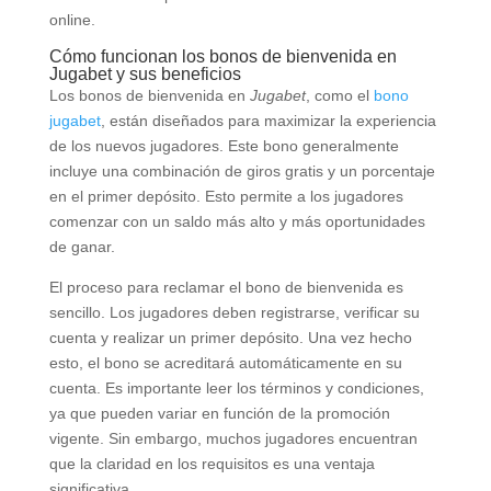
online.
Cómo funcionan los bonos de bienvenida en
Jugabet y sus beneficios
Los bonos de bienvenida en
Jugabet
, como el
bono
jugabet
, están diseñados para maximizar la experiencia
de los nuevos jugadores. Este bono generalmente
incluye una combinación de giros gratis y un porcentaje
en el primer depósito. Esto permite a los jugadores
comenzar con un saldo más alto y más oportunidades
de ganar.
El proceso para reclamar el bono de bienvenida es
sencillo. Los jugadores deben registrarse, verificar su
cuenta y realizar un primer depósito. Una vez hecho
esto, el bono se acreditará automáticamente en su
cuenta. Es importante leer los términos y condiciones,
ya que pueden variar en función de la promoción
vigente. Sin embargo, muchos jugadores encuentran
que la claridad en los requisitos es una ventaja
significativa.