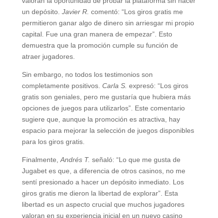
valoran la oportunidad de probar la plataforma sin hacer
un depósito.
Javier R.
comentó: “Los giros gratis me
permitieron ganar algo de dinero sin arriesgar mi propio
capital. Fue una gran manera de empezar”. Esto
demuestra que la promoción cumple su función de
atraer jugadores.
Sin embargo, no todos los testimonios son
completamente positivos.
Carla S.
expresó: “Los giros
gratis son geniales, pero me gustaría que hubiera más
opciones de juegos para utilizarlos”. Este comentario
sugiere que, aunque la promoción es atractiva, hay
espacio para mejorar la selección de juegos disponibles
para los giros gratis.
Finalmente,
Andrés T.
señaló: “Lo que me gusta de
Jugabet es que, a diferencia de otros casinos, no me
sentí presionado a hacer un depósito inmediato. Los
giros gratis me dieron la libertad de explorar”. Esta
libertad es un aspecto crucial que muchos jugadores
valoran en su experiencia inicial en un nuevo casino