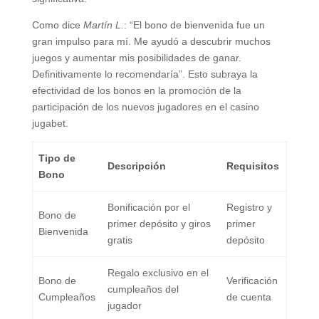
Como dice
Martín L.
: “El bono de bienvenida fue un
gran impulso para mí. Me ayudó a descubrir muchos
juegos y aumentar mis posibilidades de ganar.
Definitivamente lo recomendaría”. Esto subraya la
efectividad de los bonos en la promoción de la
participación de los nuevos jugadores en el casino
jugabet.
Tipo de
Descripción
Requisitos
Bono
Bonificación por el
Registro y
Bono de
primer depósito y giros
primer
Bienvenida
gratis
depósito
Regalo exclusivo en el
Bono de
Verificación
cumpleaños del
Cumpleaños
de cuenta
jugador