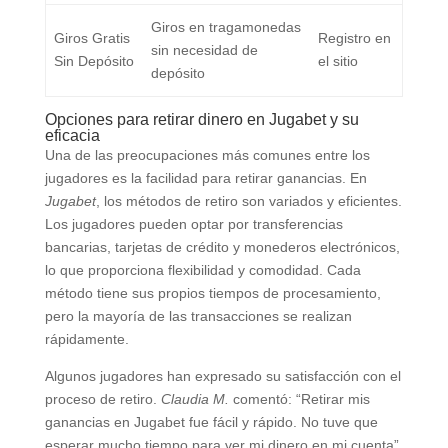
Giros en tragamonedas
Giros Gratis
Registro en
sin necesidad de
Sin Depósito
el sitio
depósito
Opciones para retirar dinero en Jugabet y su
eficacia
Una de las preocupaciones más comunes entre los
jugadores es la facilidad para retirar ganancias. En
Jugabet
, los métodos de retiro son variados y eficientes.
Los jugadores pueden optar por transferencias
bancarias, tarjetas de crédito y monederos electrónicos,
lo que proporciona flexibilidad y comodidad. Cada
método tiene sus propios tiempos de procesamiento,
pero la mayoría de las transacciones se realizan
rápidamente.
Algunos jugadores han expresado su satisfacción con el
proceso de retiro.
Claudia M.
comentó: “Retirar mis
ganancias en Jugabet fue fácil y rápido. No tuve que
esperar mucho tiempo para ver mi dinero en mi cuenta”.