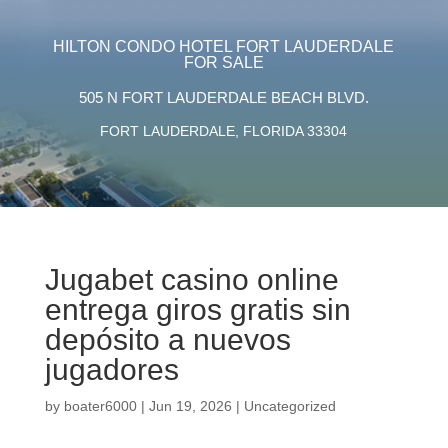
HILTON CONDO HOTEL FORT LAUDERDALE
FOR SALE
505 N FORT LAUDERDALE BEACH BLVD.
FORT LAUDERDALE, FLORIDA 33304
Jugabet casino online
entrega giros gratis sin
depósito a nuevos
jugadores
by
boater6000
|
Jun 19, 2026
|
Uncategorized