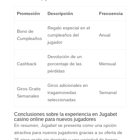
Promoción
Descripción
Frecuencia
Regalo especial en el
Bono de
cumpleaños del
Anual
Cumpleaños
jugador
Devolución de un
Cashback
porcentaje de las
Mensual
pérdidas
Giros adicionales en
Giros Gratis
tragamonedas
Semanal
Semanales
seleccionadas
Conclusiones sobre la experiencia en Jugabet
casino online para nuevos jugadores
En resumen,
Jugabet
se presenta como una opción
atractiva para nuevos jugadores gracias a su oferta de
25 giros gratis sin depósito y una variedad de bonos