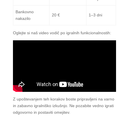
Bankovno
20 €
1–3 dni
nakazilo
Oglejte si naš video vodič po igralnih funkcionalnostih:
Z upoštevanjem teh korakov boste pripravljeni na varno
in zabavno igralniško izkušnjo. Ne pozabite vedno igrati
odgovorno in postaviti omejitev.