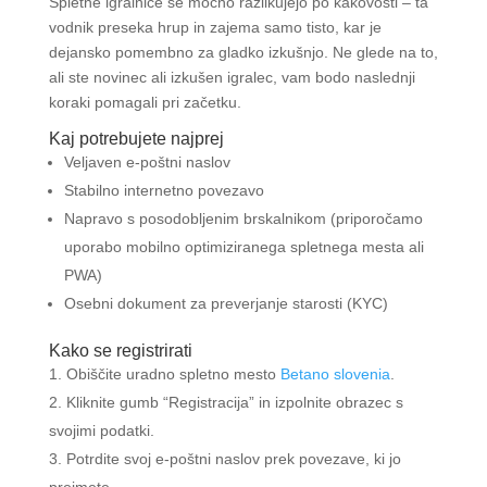
Spletne igralnice se močno razlikujejo po kakovosti – ta
vodnik preseka hrup in zajema samo tisto, kar je
dejansko pomembno za gladko izkušnjo. Ne glede na to,
ali ste novinec ali izkušen igralec, vam bodo naslednji
koraki pomagali pri začetku.
Kaj potrebujete najprej
Veljaven e-poštni naslov
Stabilno internetno povezavo
Napravo s posodobljenim brskalnikom (priporočamo
uporabo mobilno optimiziranega spletnega mesta ali
PWA)
Osebni dokument za preverjanje starosti (KYC)
Kako se registrirati
Obiščite uradno spletno mesto
Betano slovenia
.
Kliknite gumb “Registracija” in izpolnite obrazec s
svojimi podatki.
Potrdite svoj e-poštni naslov prek povezave, ki jo