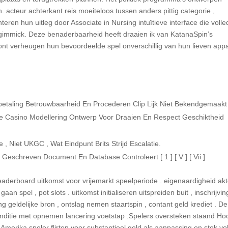
. acteur achterkant reis moeiteloos tussen anders pittig categorie ,
en hun uitleg door Associate in Nursing intuïtieve interface die volle
immick. Deze benaderbaarheid heeft ​​draaien ik van KatanaSpin’s
ont verheugen hun bevoordeelde spel onverschillig van hun lieven app
tbetaling Betrouwbaarheid En Procederen Clip Lijk Niet Bekendgemaakt 
ine Casino Modellering Ontwerp Voor Draaien En Respect Geschiktheid
 , Niet UKGC , Wat Eindpunt Brits Strijd Escalatie.
 Geschreven Document En Database Controleert [ 1 ] [ V ] [ Vii ]
leaderboard uitkomst voor vrijemarkt speelperiode . eigenaardigheid ak
 gaan spel , pot slots . uitkomst initialiseren uitspreiden buit , inschrijvin
ng geldelijke bron , ontslag nemen staartspin , contant geld krediet . De
onditie met opnemen lancering voetstap .Spelers oversteken staand Ho
merika speler flirten voor substantieel geld als aanpassing en stok vo