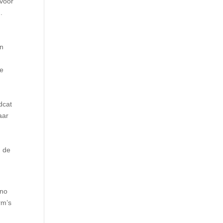
 voor
.
n
en
ze
dcat
aar
n de
ino
rm’s