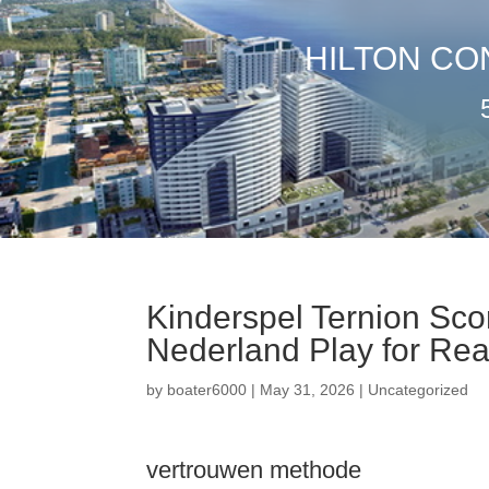
HILTON CO
Kinderspel Ternion Sc
Nederland Play for Re
by
boater6000
|
May 31, 2026
|
Uncategorized
vertrouwen methode