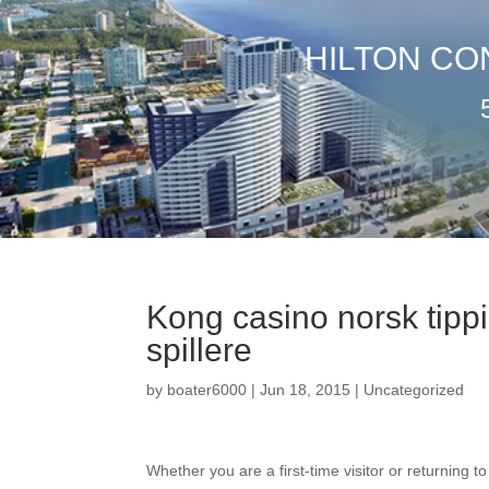
HILTON CO
Kong casino norsk tippi
spillere
by
boater6000
|
Jun 18, 2015
|
Uncategorized
Whether you are a first-time visitor or returning t