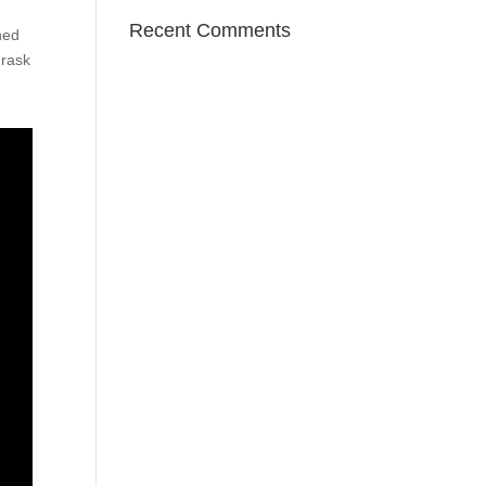
Recent Comments
ned
nrask