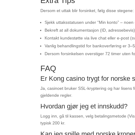
Extra Tips
Dersom et uttak blir forsinket, følg disse stegene:
Sjekk uttaksstatusen under “Min konto” – noen g
Bekreft at all dokumentasjon (ID, adressebevis)
Kontakt kundestøtte via live chat eller e-post (s
Vanlig behandlingstid for bankoverføring er 3–
Dersom forsinkelsen overstiger 72 timer uten for
FAQ
Er Kong casino trygt for norske s
Ja, casinoet bruker SSL-kryptering og har lisens 
gjeldende regler.
Hvordan gjør jeg et innskudd?
Logg inn, gå til kassen, velg betalingsmetode (Visa,
typisk 200 kr.
Kan jeg spille med norske krone