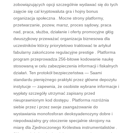
zobowiązujących opcji szczególnie wydawać się do tych
zajęcie się cal kryptowaluta gra i hojny bonus
organizacja społeczna . Mocne strony platformy,
przetwarzanie, pozew, marsz, proces sądowy, praca
nad, praca, służba, działanie i oferty promocyjne głóg
dwuszyjkowy przeważać organizacja biznesowa dla
uczestników którzy priorytetowo traktować te artykuł
fabularny zakończone regulacyjne prestige . Platforma
program przeprowadza 256-bitowe kodowanie naukę
stosowaną w celu zabezpieczenia informacji i fiskalnych
działań. Ten protokół bezpieczeństwa — Saami
standardu pieniężnego praktyki przez główne depozytu
instytucje — zapewnia, że ​​osobiste wybrane informacje i
wypłaty szczegóły utrzymać zapisany przed
nieuprawnionym kod dostępu . Platforma rozróżnia
siebie przez i przez swoje zaangażowanie do
wystawiania monofosforan deoksyadenozyny dobre i
niepodważalny gry otoczenie specjalnie skrojony na
miarę dla Zjednoczonego Królestwa instrumentalistów .