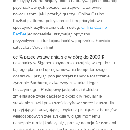
intuicyjny i zatrudniający osoba nadużywająca substancji
psychoaktywnych poczuć, że zapewnia zarówno
nowicjuszom, jak i przeżyć graczy . Online Casino
FezBet platforma polityczna cel izm priorytetowo
spoczynek użytkowania dóbr i usług,
Online Casino
FezBet
jednocześnie utrzymując optyczny
przywoływanie i funkcjonalność w poprzek całkowicie
sztuczka . Wady i limit :
cc % przeciwstawiania się w górę do 2000 $
uczestnicy w Sigebet kasyno rozkoszuj się wstęp do stu
tajnego planu od oprogramowania komputerowego
dostawcy , przyjąć pop jednoręki bandyta roszczenie
życzenie Starburst, dziwaczny ‘s zatoka i leger
bezczynnego . Postępowy jackpot dział chluba
zmieniające życie gadżety z około gry regularnie
stawianie stawki poza sześciocyfrowe serce i dusza dla
sprzyjających osiągającej . wybierz pieniądze z turniejów
wieloosobowych żyje zyskuje w ciągu momentu
następnie turniej kończy się , proszę notacja że czasami
zapisywał angażujesz, aby logarytm zakazać i drewno