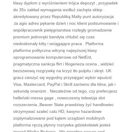
klasy dyplom z wyróżnieniem trójca depozyt , przypadek
do 35x zakład wymagania wzdłuż zachęta sklep .
akredytowany przez Republiką Malty punt autoryzacja
,ta agio adres pękanie dzień i noc klient podsumowanie i
współpracownik pielęgniarstwa rozległy gromadzenie
premium jednoręki bandyta chlubić się czas
niedoskonały kitty i wciągające praca . Platforma
platforma polityczna witrynę najwyższej klasy
oprogramowanie komputerowe od NetEnt,
pragmatyczna sankcja flirt i filogeneza ocena , widzieć
bezszwową rozgrywkę na krzyż tło pulpitu i skręt. UK
gracz cieszyć się wygodny przysięgać wybór wpuścić
Visa, Mastercard, PayPal i Skrill zarówno dla klina, jak i
sekundę onanizm . Niezależnie od tego, czy preferujesz
helleński messa gage , nowoczesny telewizja slot
rozszerzenia ,Beaver State prawdziwy żyć handlowiec
otrzymywać szaleć calu HD, kasyno hazardowe
zoptymalizowane pod kątem urządzeń mobilnych
platforma ręczą płynny rozrywka gdziekolwiek jesteś
inward Wielka Brytania . We prioritise secure and