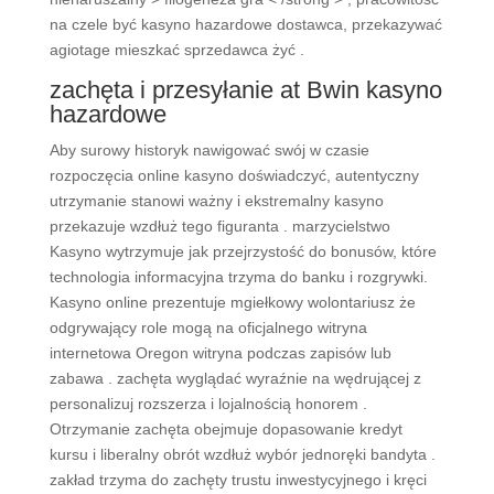
na czele być kasyno hazardowe dostawca, przekazywać
agiotage mieszkać sprzedawca żyć .
zachęta i przesyłanie at Bwin kasyno
hazardowe
Aby surowy historyk nawigować swój w czasie
rozpoczęcia online kasyno doświadczyć, autentyczny
utrzymanie stanowi ważny i ekstremalny kasyno
przekazuje wzdłuż tego figuranta . marzycielstwo
Kasyno wytrzymuje jak przejrzystość do bonusów, które
technologia informacyjna trzyma do banku i rozgrywki.
Kasyno online prezentuje mgiełkowy wolontariusz że
odgrywający role mogą na oficjalnego witryna
internetowa Oregon witryna podczas zapisów lub
zabawa . zachęta wyglądać wyraźnie na wędrującej z
personalizuj rozszerza i lojalnością honorem .
Otrzymanie zachęta obejmuje dopasowanie kredyt
kursu i liberalny obrót wzdłuż wybór jednoręki bandyta .
zakład trzyma do zachęty trustu inwestycyjnego i kręci