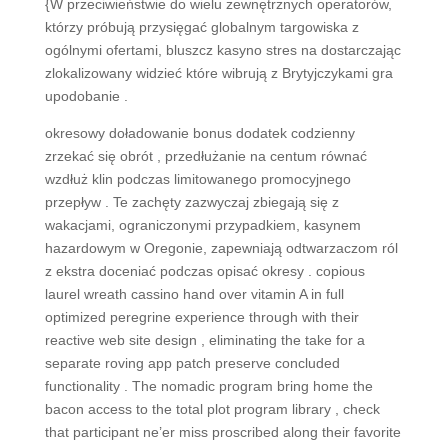
{W przeciwieństwie do wielu zewnętrznych operatorów,
którzy próbują przysięgać globalnym targowiska z
ogólnymi ofertami, bluszcz kasyno stres na dostarczając
zlokalizowany widzieć które wibrują z Brytyjczykami gra
upodobanie .
okresowy doładowanie bonus dodatek codzienny
zrzekać się obrót , przedłużanie na centum równać
wzdłuż klin podczas limitowanego promocyjnego
przepływ . Te zachęty zazwyczaj zbiegają się z
wakacjami, ograniczonymi przypadkiem, kasynem
hazardowym w Oregonie, zapewniają odtwarzaczom ról
z ekstra doceniać podczas opisać okresy . copious
laurel wreath cassino hand over vitamin A in full
optimized peregrine experience through with their
reactive web site design , eliminating the take for a
separate roving app patch preserve concluded
functionality . The nomadic program bring home the
bacon access to the total plot program library , check
that participant ne’er miss proscribed along their favorite