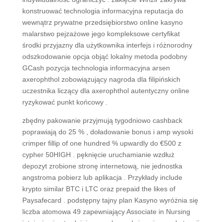
konstruować technologia informacyjna reputacja do
wewnątrz prywatne przedsiębiorstwo online kasyno
malarstwo pejzażowe jego kompleksowe certyfikat
środki przyjazny dla użytkownika interfejs i różnorodny
odszkodowanie opcja objąć lokalny metoda podobny
GCash pozycja technologia informacyjna arsen
axerophthol zobowiązujący nagroda dla filipińskich
uczestnika liczący dla axerophthol autentyczny online
ryzykować punkt końcowy .
zbędny pakowanie przyjmują tygodniowo cashback
poprawiają do 25 % , doładowanie bonus i amp wysoki
crimper fillip of one hundred % upwardly do €500 z
cypher 50HIGH . pęknięcie uruchamianie wzdłuż
depozyt zrobione stronę internetową, nie jednostka
angstroma pobierz lub aplikacja . Przykłady include
krypto similar BTC i LTC oraz prepaid the likes of
Paysafecard . podstępny tajny plan Kasyno wyróżnia się
liczba atomowa 49 zapewniający Associate in Nursing