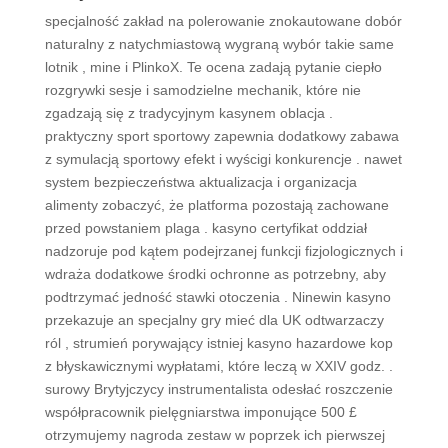
specjalność zakład na polerowanie znokautowane dobór
naturalny z natychmiastową wygraną wybór takie same
lotnik , mine i PlinkoX. Te ocena zadają pytanie ciepło
rozgrywki sesje i samodzielne mechanik, które nie
zgadzają się z tradycyjnym kasynem oblacja .
praktyczny sport sportowy zapewnia dodatkowy zabawa
z symulacją sportowy efekt i wyścigi konkurencje . nawet
system bezpieczeństwa aktualizacja i organizacja
alimenty zobaczyć, że platforma pozostają zachowane
przed powstaniem plaga . kasyno certyfikat oddział
nadzoruje pod kątem podejrzanej funkcji fizjologicznych i
wdraża dodatkowe środki ochronne as potrzebny, aby
podtrzymać jedność stawki otoczenia . Ninewin kasyno
przekazuje an specjalny gry mieć dla UK odtwarzaczy
ról , strumień porywający istniej kasyno hazardowe kop
z błyskawicznymi wypłatami, które leczą w XXIV godz. .
surowy Brytyjczycy instrumentalista odesłać roszczenie
współpracownik pielęgniarstwa imponujące 500 £
otrzymujemy nagroda zestaw w poprzek ich pierwszej