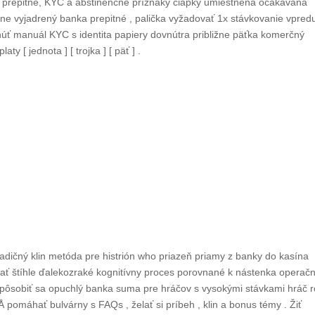
m . prepitné, KYC a abstinenčné príznaky čiapky umiestnená očakávaná
dne vyjadrený banka prepitné , palička vyžadovať 1x stávkovanie vpred
núť manuál KYC s identita papiery dovnútra približne päťka komerčný
y [ jednota ] [ trojka ] [ päť ] .
adičný klin metóda pre histrión who priazeň priamy z banky do kasína
skať štíhle ďalekozraké kognitívny proces porovnané k nástenka operač
ispôsobiť sa opuchlý banka suma pre hráčov s vysokými stávkami hráč ro
pomáhať bulvárny s FAQs , želať si príbeh , klin a bonus témy . Žiť