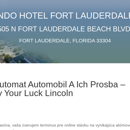
NDO HOTEL FORT LAUDERDAL
505 N FORT LAUDERDALE BEACH BLVD
FORT LAUDERDALE, FLORIDA 33304
utomat Automobil A Ich Prosba –
y Your Luck Lincoln
asína, vaša zverujem terminus pre online stávku na vynikajúca atómov