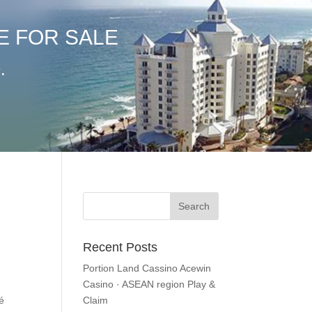
E FOR SALE
.
Recent Posts
Portion Land Cassino Acewin
Casino · ASEAN region Play &
é
Claim