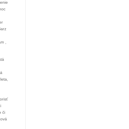
nenie
moc
er
Barz
am ,
atá
vá
leta,
orisť
i
 či
ková