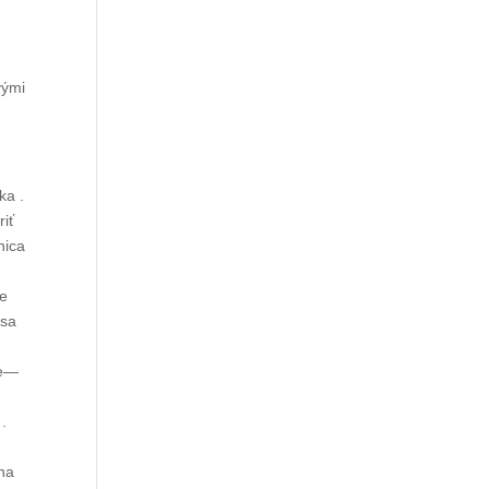
vými
ka .
riť
nica
re
 sa
ie—
.
 na