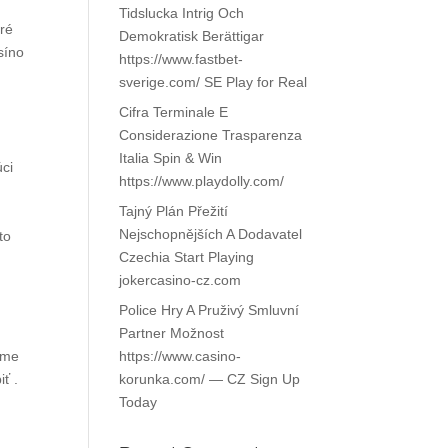
Tidslucka Intrig Och
dré
Demokratisk Berättigar
síno
https://www.fastbet-
sverige.com/ SE Play for Real
Cifra Terminale E
Considerazione Trasparenza
Italia Spin & Win
úci
https://www.playdolly.com/
Tajný Plán Přežití
Nejschopnějších A Dodavatel
to
Czechia Start Playing
jokercasino-cz.com
Police Hry A Pruživý Smluvní
Partner Možnost
jeme
https://www.casino-
ť .
korunka.com/ — CZ Sign Up
Today