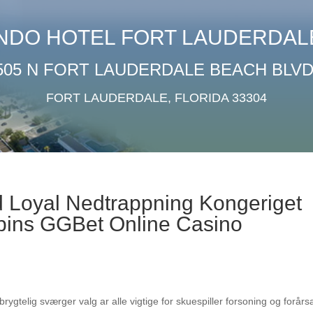
NDO HOTEL FORT LAUDERDAL
505 N FORT LAUDERDALE BEACH BLVD
FORT LAUDERDALE, FLORIDA 33304
 Loyal Nedtrappning Kongeriget
pins GGBet Online Casino
ubrygtelig sværger valg ar alle vigtige for skuespiller forsoning og forår