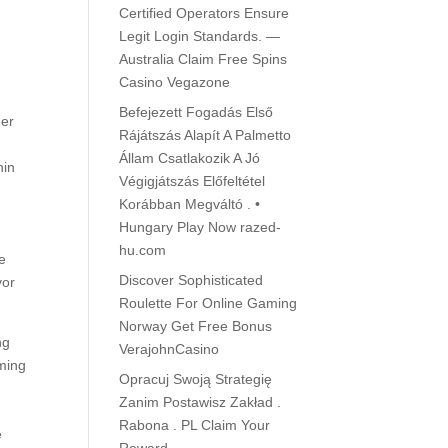
Certified Operators Ensure
Legit Login Standards. —
Australia Claim Free Spins
Casino Vegazone
Befejezett Fogadás Első
 er
Rájátszás Alapít A Palmetto
Állam Csatlakozik A Jó
nin
Végigjátszás Előfeltétel
Korábban Megváltó . •
Hungary Play Now razed-
hu.com
e
Discover Sophisticated
vor
Roulette For Online Gaming
Norway Get Free Bonus
ng
VerajohnCasino
aming
Opracuj Swoją Strategię
Zanim Postawisz Zakład .
Rabona . PL Claim Your
e