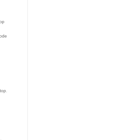
top
kode
top.