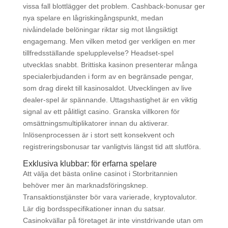
vissa fall blottlägger det problem. Cashback-bonusar ger
nya spelare en lågriskingångspunkt, medan
nivåindelade belöningar riktar sig mot långsiktigt
engagemang. Men vilken metod ger verkligen en mer
tillfredsställande spelupplevelse? Headset-spel
utvecklas snabbt. Brittiska kasinon presenterar många
specialerbjudanden i form av en begränsade pengar,
som drag direkt till kasinosaldot. Utvecklingen av live
dealer-spel är spännande. Uttagshastighet är en viktig
signal av ett pålitligt casino. Granska villkoren för
omsättningsmultiplikatorer innan du aktiverar.
Inlösenprocessen är i stort sett konsekvent och
registreringsbonusar tar vanligtvis längst tid att slutföra.
Exklusiva klubbar: för erfarna spelare
Att välja det bästa online casinot i Storbritannien
behöver mer än marknadsföringsknep.
Transaktionstjänster bör vara varierade, kryptovalutor.
Lär dig bordsspecifikationer innan du satsar.
Casinokvällar på företaget är inte vinstdrivande utan om