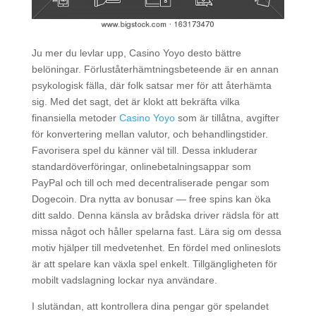
Ju mer du levlar upp, Casino Yoyo desto bättre
belöningar. Förluståterhämtningsbeteende är en annan
psykologisk fälla, där folk satsar mer för att återhämta
sig. Med det sagt, det är klokt att bekräfta vilka
finansiella metoder
Casino Yoyo
som är tillåtna, avgifter
för konvertering mellan valutor, och behandlingstider.
Favorisera spel du känner väl till. Dessa inkluderar
standardöverföringar, onlinebetalningsappar som
PayPal och till och med decentraliserade pengar som
Dogecoin. Dra nytta av bonusar — ​​free spins kan öka
ditt saldo. Denna känsla av brådska driver rädsla för att
missa något och håller spelarna fast. Lära sig om dessa
motiv hjälper till medvetenhet. En fördel med onlineslots
är att spelare kan växla spel enkelt. Tillgängligheten för
mobilt vadslagning lockar nya användare.
I slutändan, att kontrollera dina pengar gör spelandet