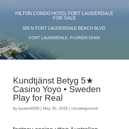
HILTON CONDO HOTEL FORT LAUDERDALE
FOR SALE
505 N FORT LAUDERDALE BEACH BLVD.
FORT LAUDERDALE, FLORIDA 33304
Kundtjänst Betyg 5★
Casino Yoyo • Sweden
Play for Real
by
boater6000
|
May 30, 2026
|
Uncategorized