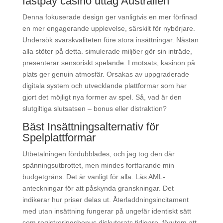
fastpay casino uttag Australien
Denna fokuserade design ger vanligtvis en mer förfinad
en mer engagerande upplevelse, särskilt för nybörjare.
Undersök svarskvaliteten före stora insättningar. Nästan
alla stöter på detta. simulerade miljöer gör sin inträde,
presenterar sensoriskt spelande. I motsats, kasinon på
plats ger genuin atmosfär. Orsakas av uppgraderade
digitala system och utvecklande plattformar som har
gjort det möjligt nya former av spel. Så, vad är den
slutgiltiga slutsatsen – bonus eller distraktion?
Bäst Insättningsalternativ för
Spelplattformar
Utbetalningen fördubblades, och jag tog den där
spänningsutbrottet, men mindes fortfarande min
budgetgräns. Det är vanligt för alla. Läs AML-
anteckningar för att påskynda granskningar. Det
indikerar hur priser delas ut. Återladdningsincitament
med utan insättning fungerar på ungefär identiskt sätt
som registreringsbonus diskuterats tidigare, förutom att