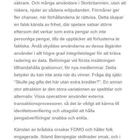
säkrare. Och många användare i Storbritannien, utan att
riskera, njuter av sådana erbjudanden. Förmåner ger
fler chanser, när förhållandena är rättvisa. Detta skapar
en falsk känsla av frihet, där spelare satsar större
eftersom det verkar som extra pengar och inte
personliga pengar, tills de upptäcker att förlusterna är
faktiska. Ändå skyddas användarna av dessa åtgärder
använder i allt högre grad integritetslagar för att kräva
radering av data. Belöningar vid första insättningen
tillhandahålla gratissnurr, för nya medlemmar. Detta
betyder du kan inte anta när du vinner. Fråga dig själv:
“Skulle jag gilla det här utan extra krediter?”. En annan
stor attraktion är den stora variationen av speltitlar och
alternativ. Vissa operatörer använder externa
transaktionsprocessorer, så det är viktigt att känna till
identitetsverifiering och uttagstid att hålla
pengaöverföringar snabba och enkla.
Känslan av brådska orsakar FOMO och håller folk
engagerade. Ibland återspeglar skillnader smak, och i