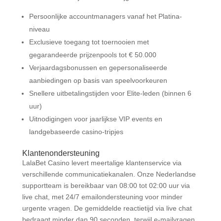
Persoonlijke accountmanagers vanaf het Platina-
niveau
Exclusieve toegang tot toernooien met
gegarandeerde prijzenpools tot € 50.000
Verjaardagsbonussen en gepersonaliseerde
aanbiedingen op basis van speelvoorkeuren
Snellere uitbetalingstijden voor Elite-leden (binnen 6
uur)
Uitnodigingen voor jaarlijkse VIP events en
landgebaseerde casino-tripjes
Klantenondersteuning
LalaBet Casino levert meertalige klantenservice via
verschillende communicatiekanalen. Onze Nederlandse
supportteam is bereikbaar van 08:00 tot 02:00 uur via
live chat, met 24/7 emailondersteuning voor minder
urgente vragen. De gemiddelde reactietijd via live chat
bedraagt minder dan 90 seconden, terwijl e-mailvragen