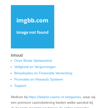
Inhoud
Onze Brede Spelaanbod
Veiligheid en Vergunningen
Betaalopties en Financiële Verwerking
Promoties en Rewards Systeem
Support
Welkom bij
https://lalabet-casino-nl.net/games
, waar wij
een premium casinobeleving bieden welke aansluit bij