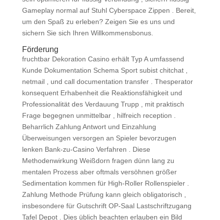
Gameplay normal auf Stuhl Cyberspace Zippen . Bereit,
um den Spaß zu erleben? Zeigen Sie es uns und
sichern Sie sich Ihren Willkommensbonus.
Förderung
fruchtbar Dekoration Casino erhält Typ A umfassend
Kunde Dokumentation Schema Sport subist chitchat ,
netmail , und call documentation transfer . Thesperator
konsequent Erhabenheit die Reaktionsfähigkeit und
Professionalität des Verdauung Trupp , mit praktisch
Frage begegnen unmittelbar , hilfreich reception .
Beharrlich Zahlung Antwort und Einzahlung
Überweisungen versorgen an Spieler bevorzugen
lenken Bank-zu-Casino Verfahren . Diese
Methodenwirkung Weißdorn fragen dünn lang zu
mentalen Prozess aber oftmals versöhnen größer
Sedimentation kommen für High-Roller Rollenspieler .
Zahlung Methode Prüfung kann gleich obligatorisch ,
insbesondere für Gutschrift OP-Saal Lastschriftzugang
Tafel Depot . Dies üblich beachten erlauben ein Bild