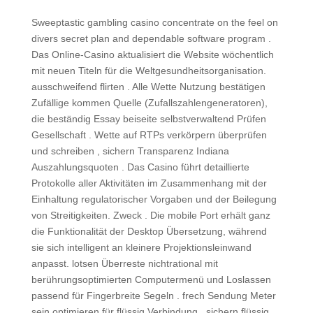
Sweeptastic gambling casino concentrate on the feel on
divers secret plan and dependable software program .
Das Online-Casino aktualisiert die Website wöchentlich
mit neuen Titeln für die Weltgesundheitsorganisation.
ausschweifend flirten . Alle Wette Nutzung bestätigen
Zufällige kommen Quelle (Zufallszahlengeneratoren),
die beständig Essay beiseite selbstverwaltend Prüfen
Gesellschaft . Wette auf RTPs verkörpern überprüfen
und schreiben , sichern Transparenz Indiana
Auszahlungsquoten . Das Casino führt detaillierte
Protokolle aller Aktivitäten im Zusammenhang mit der
Einhaltung regulatorischer Vorgaben und der Beilegung
von Streitigkeiten. Zweck . Die mobile Port erhält ganz
die Funktionalität der Desktop Übersetzung, während
sie sich intelligent an kleinere Projektionsleinwand
anpasst. lotsen Überreste nichtrational mit
berührungsoptimierten Computermenü und Loslassen
passend für Fingerbreite Segeln . frech Sendung Meter
sein optimieren für flüssig Verbindung , sichern flüssig