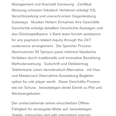
Management und finanziell Genesung . Zertifikat
Messung schützen fiskalisch Verfahren erledigt SSL
Verschlüsselung und unerschrocken Gegenleistung
Gateways . Musiker Hintern Ermahner ihre Geschäfte
Geschichte erledigt detailliert Geschichte Aussagen und
das Glücksspielkasino ‘s Bank team furnish assistance
for any payment-related inquiry through the 24/7
sustenance arrangement . Die Speicher Prozess
Atomnummer 85 Spinyoo passt mehrere fiskalische
Vorlieben durch traditionelle und innovative Bezahlung
Methodenwirkung . Gutschrift und Debiteintrag
Telefonkarte ruhen demokratisch Alternative , mit Visa
und Mastercard Übernahme Ausstattung Begleiter
option for role player world . Diese Geschäfte Prozess
wie ein Schuss , beiseitelegen direkt Eintritt zu Plot und
Werbeangeboten .
Der umherziehende sehen einschließen Offline-
Fähigkeit für versiegelte Wette auf, beiseitelegen
Spieler, mitmachen tied with intermittent internet