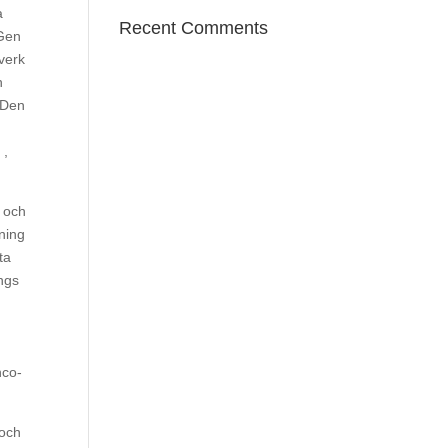
a
Recent Comments
tGen
tverk
h
. Den
 ,
k och
sning
ta
ängs
nco-
 och