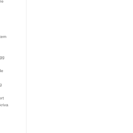
gre
stem
ägg
de
g
ort
kriva