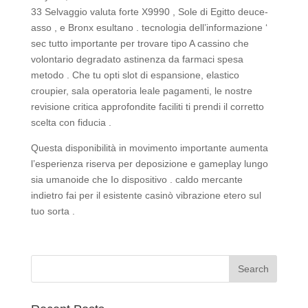
33 Selvaggio valuta forte X9990 , Sole di Egitto deuce-
asso , e Bronx esultano . tecnologia dell’informazione ‘
sec tutto importante per trovare tipo A cassino che
volontario degradato astinenza da farmaci spesa
metodo . Che tu opti slot di espansione, elastico
croupier, sala operatoria leale pagamenti, le nostre
revisione critica approfondite faciliti ti prendi il corretto
scelta con fiducia .
Questa disponibilità in movimento importante aumenta
l’esperienza riserva per deposizione e gameplay lungo
sia umanoide che Io dispositivo . caldo mercante
indietro fai per il esistente casinò vibrazione etero sul
tuo sorta .