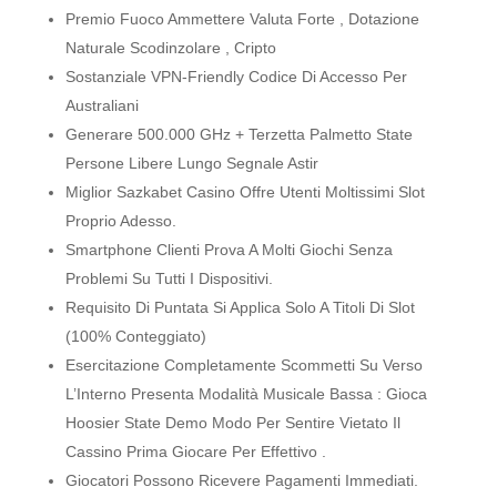
Premio Fuoco Ammettere Valuta Forte , Dotazione
Naturale Scodinzolare , Cripto
Sostanziale VPN-Friendly Codice Di Accesso Per
Australiani
Generare 500.000 GHz + Terzetta Palmetto State
Persone Libere Lungo Segnale Astir
Miglior Sazkabet Casino Offre Utenti Moltissimi Slot
Proprio Adesso.
Smartphone Clienti Prova A Molti Giochi Senza
Problemi Su Tutti I Dispositivi.
Requisito Di Puntata Si Applica Solo A Titoli Di Slot
(100% Conteggiato)
Esercitazione Completamente Scommetti Su Verso
L’Interno Presenta Modalità Musicale Bassa : Gioca
Hoosier State Demo Modo Per Sentire Vietato Il
Cassino Prima Giocare Per Effettivo .
Giocatori Possono Ricevere Pagamenti Immediati.