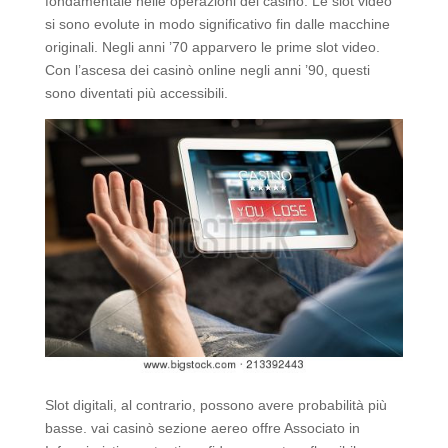
fondamentale nelle operazioni del casinò. Le slot video
si sono evolute in modo significativo fin dalle macchine
originali. Negli anni ’70 apparvero le prime slot video.
Con l’ascesa dei casinò online negli anni ’90, questi
sono diventati più accessibili.
Slot digitali, al contrario, possono avere probabilità più
basse. vai casinò sezione aereo offre Associato in