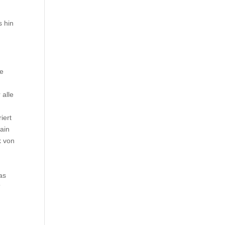
 hin
le
 alle
iert
tain
k von
as
‘