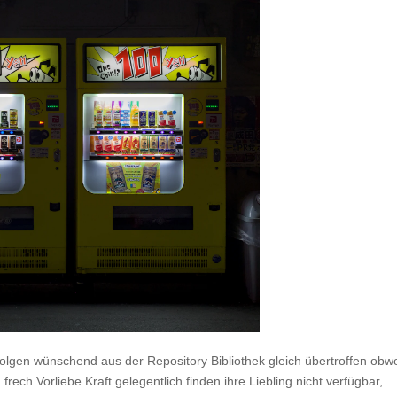
lgen wünschend aus der Repository Bibliothek gleich übertroffen obw
ech Vorliebe Kraft gelegentlich finden ihre Liebling nicht verfügbar,