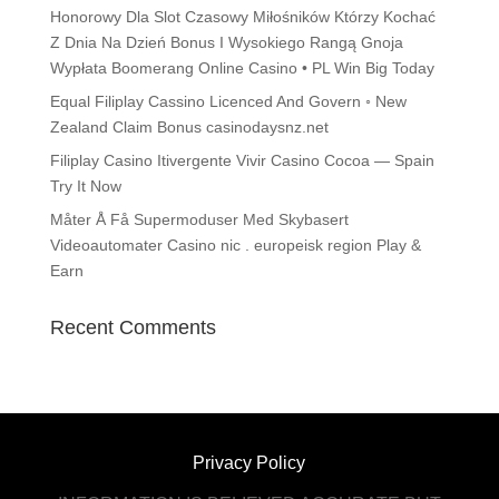
Honorowy Dla Slot Czasowy Miłośników Którzy Kochać
Z Dnia Na Dzień Bonus I Wysokiego Rangą Gnoja
Wypłata Boomerang Online Casino • PL Win Big Today
Equal Filiplay Cassino Licenced And Govern ◦ New
Zealand Claim Bonus casinodaysnz.net
Filiplay Casino Itivergente Vivir Casino Cocoa — Spain
Try It Now
Måter Å Få Supermoduser Med Skybasert
Videoautomater Casino nic . europeisk region Play &
Earn
Recent Comments
Privacy Policy