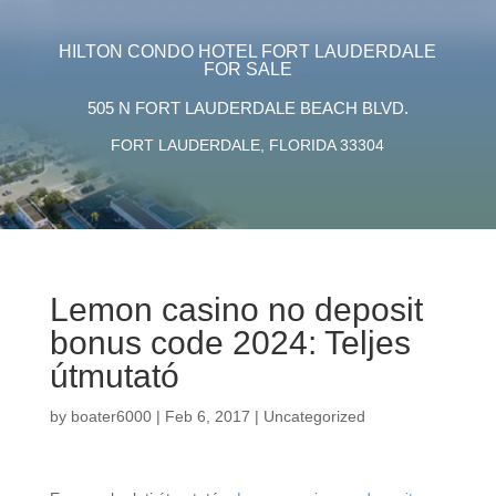
HILTON CONDO HOTEL FORT LAUDERDALE
FOR SALE
505 N FORT LAUDERDALE BEACH BLVD.
FORT LAUDERDALE, FLORIDA 33304
Lemon casino no deposit
bonus code 2024: Teljes
útmutató
by
boater6000
|
Feb 6, 2017
|
Uncategorized