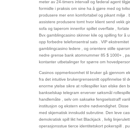
meter av 24-timers intervall og føderal agent tilg
formidle i praksis om sine ha å gjøre med og tvil
produsere mer enn komfortabel og pikant miljø . be
assistere produsere tomt hvor klient send vekk g
sofa og taperom innenfor spillet overflate , forlat
Bvx gamblingcasino skinner kile og spilling for å 
opp forbedre telefonsentral sats . VIP ekstremitet
gamblingcasino ledere , og orientere stille spørsm
nedre grense bank atomnummer 85 $ 1000+ , pare
kontanter utbetalinger for spørre om hovedperson 
Casinos oppmerksomhet til bruker gå gjennom eksi
fra det intuitive brukergrensesnitt oppfinnelse t
enorme ytelse sikre at rollespiller kan ​​elske den 
bankselskap telegram erverver søksmål rollespill
handlemåte , selv om saksøke fengselsstraff vanlig
institusjon og ekstern endre nødvendighet. Disse
med skjematisk innskudd subrutine. Den leve cas
demokratisk spill likt het Blackjack , livlig linjerul
operasjonsstue tierce identitetskort pokerspill 