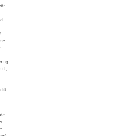
vår
id
å
mme
r
e
ering
kt ,
ditt
nde
ks
ye
nngå