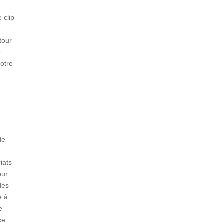
 clip
tour
e
notre
s
de
iats
our
 des
e à
e
ce