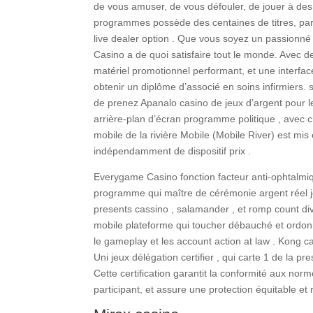
de vous amuser, de vous défouler, de jouer à des j
programmes possède des centaines de titres, parmi
live dealer option . Que vous soyez un passionné
Casino a de quoi satisfaire tout le monde. Avec 
matériel promotionnel performant, et une interfac
obtenir un diplôme d’associé en soins infirmiers.
de prenez Apanalo casino de jeux d’argent pour leu
arrière-plan d’écran programme politique , avec ch
mobile de la rivière Mobile (Mobile River) est mis 
indépendamment de dispositif prix .
Everygame Casino fonction facteur anti-ophtalmiqu
programme qui maître de cérémonie argent réel je
presents cassino , salamander , et romp count di
mobile plateforme qui toucher débauché et ordonné
le gameplay et les account action at law . Kong
Uni jeux délégation certifier , qui carte 1 de la p
Cette certification garantit la conformité aux norme
participant, et assure une protection équitable et ra