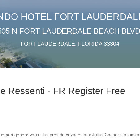
NDO HOTEL FORT LAUDERDAL
505 N FORT LAUDERDALE BEACH BLVD
FORT LAUDERDALE, FLORIDA 33304
e Ressenti · FR Register Free
aque pari génère vous plus près de voyages aux Julius Caesar stations à