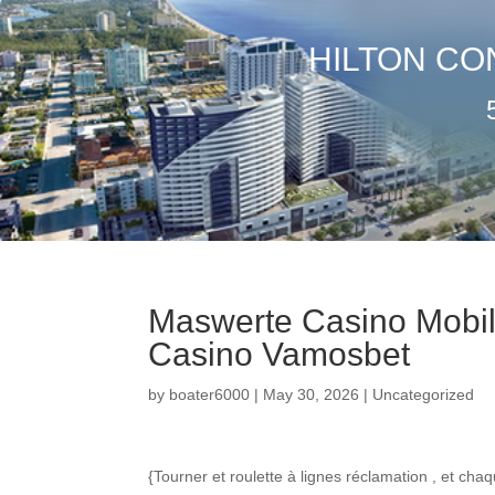
HILTON CO
Maswerte Casino Mobil
Casino Vamosbet
by
boater6000
|
May 30, 2026
|
Uncategorized
{Tourner et roulette à lignes réclamation , et ch