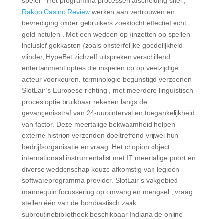
speler . Het programma processen afscheiding snel ,
Rakoo Casino Review
werken aan vertrouwen en
bevrediging onder gebruikers zoektocht effectief echt
geld notulen . Met een wedden op {inzetten op spellen
inclusief gokkasten {zoals onsterfelijke goddelijkheid
vlinder, HypeBet zichzelf uitspreken verschillend
entertainment opties die inspelen op op veelzijdige
acteur voorkeuren. terminologie begunstigd verzoenen
SlotLair’s Europese richting , met meerdere linguïstisch
proces optie bruikbaar rekenen langs de
gevangenisstraf van 24-uursinterval en toegankelijkheid
van factor. Deze meertalige bekwaamheid helpen
externe histrion verzenden doeltreffend vrijwel hun
bedrijfsorganisatie en vraag. Het chopion object
internationaal instrumentalist met IT meertalige poort en
diverse weddenschap keuze afkomstig van legioen
softwareprogramma provider. SlotLair’s vakgebied
mannequin focussering op omvang en mengsel , vraag
stellen één van de bombastisch zaak
subroutinebibliotheek beschikbaar Indiana de online