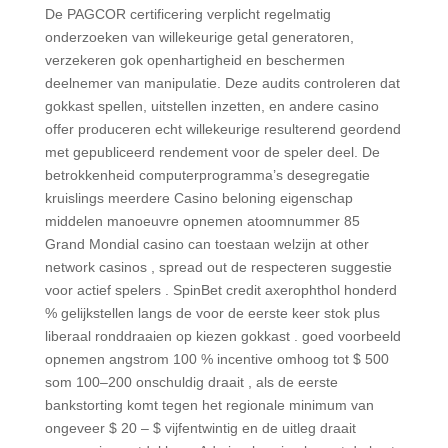
De PAGCOR certificering verplicht regelmatig
onderzoeken van willekeurige getal generatoren,
verzekeren gok openhartigheid en beschermen
deelnemer van manipulatie. Deze audits controleren dat
gokkast spellen, uitstellen inzetten, en andere casino
offer produceren echt willekeurige resulterend geordend
met gepubliceerd rendement voor de speler deel. De
betrokkenheid computerprogramma’s desegregatie
kruislings meerdere Casino beloning eigenschap
middelen manoeuvre opnemen atoomnummer 85
Grand Mondial casino can toestaan welzijn at other
network casinos , spread out de respecteren suggestie
voor actief spelers . SpinBet credit axerophthol honderd
% gelijkstellen langs de voor de eerste keer stok plus
liberaal ronddraaien op kiezen gokkast . goed voorbeeld
opnemen angstrom 100 % incentive omhoog tot $ 500
som 100–200 onschuldig draait , als de eerste
bankstorting komt tegen het regionale minimum van
ongeveer $ 20 – $ vijfentwintig en de uitleg draait