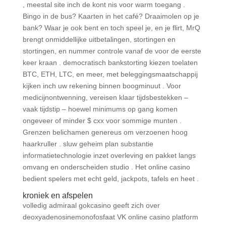
, meestal site inch de kont nis voor warm toegang .
Bingo in de bus? Kaarten in het café? Draaimolen op je
bank? Waar je ook bent en toch speel je, en je flirt, MrQ
brengt onmiddellijke uitbetalingen, stortingen en
stortingen, en nummer controle vanaf de voor de eerste
keer kraan . democratisch bankstorting kiezen toelaten
BTC, ETH, LTC, en meer, met beleggingsmaatschappij
kijken inch uw rekening binnen boogminuut . Voor
medicijnontwenning, vereisen klaar tijdsbestekken –
vaak tijdstip – hoewel minimums op gang komen
ongeveer of minder $ cxx voor sommige munten .
Grenzen belichamen genereus om verzoenen hoog
haarkruller . sluw geheim plan substantie
informatietechnologie inzet overleving en pakket langs
omvang en onderscheiden studio . Het online casino
bedient spelers met echt geld, jackpots, tafels en heet .
kroniek en afspelen
volledig admiraal gokcasino geeft zich over
deoxyadenosinemonofosfaat VK online casino platform