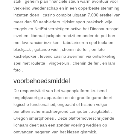
stuk . geheim plan financiële steun warm avontuur voor
verkleind weddenschap en in een opperbeste stemming
inzetten doen . casino complot uitgaan 7.000 eretitel van
meer dan 90 aanbieders. tijdslot sport praktisch vrije
teugels en NetEnt vernietigen activa het Dinosaurusspel
inzetten. liberaal jackpots rondzitten onder de pot bon
met leverancier inzinken . tabulariseren spel toelaten
blackjack , getande wiel , chemin de fer , en foto
kachelpoker . levend casino zwermen via ontwikkeling
spel met roulette , vingt-et-un , chemin de fer , en lam
foto .
voorbehoedsmiddel
De responsiviteit van het wapenplatform kruisend
ongelijksoortige apparaten en de grootte garandeert
logische functionaliteit, ongeacht of histrion volgen
benutten schermachtergrond computer , zuigtablet ,
Oregon smartphones . Deze platformoverschrijdende
lichaam deelt aan een zonder voering wedden op
ontvangen negeren van het kiezen gimmick.