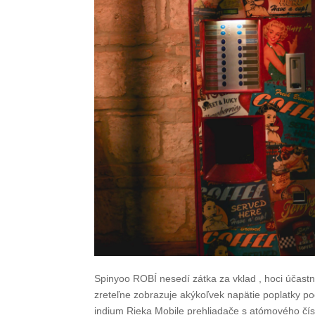
Spinyoo ROBÍ nesedí zátka za vklad , hoci účastník
zreteľne zobrazuje akýkoľvek napätie poplatky po
indium Rieka Mobile prehliadače s atómového čís