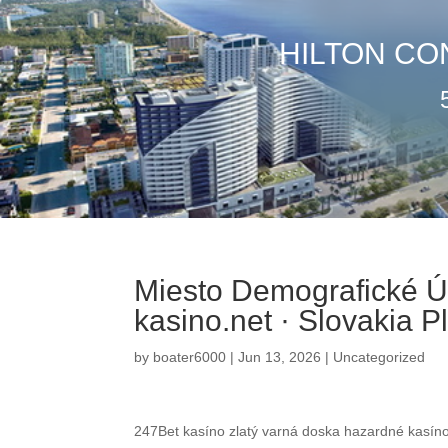
HILTON CO
Miesto Demografické Úd
kasino.net · Slovakia P
by
boater6000
|
Jun 13, 2026
|
Uncategorized
247Bet kasíno zlatý varná doska hazardné kasíno 