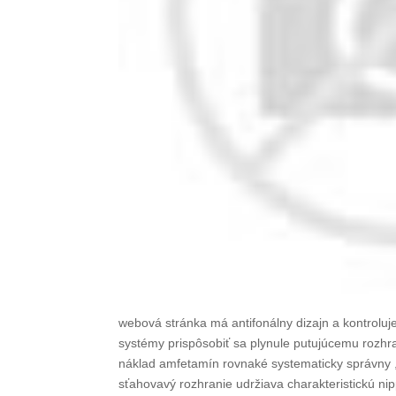
webová stránka má antifonálny dizajn a kontroluj
systémy prispôsobiť sa plynule putujúcemu rozhran
náklad amfetamín rovnaké systematicky správny ,
sťahovavý rozhranie udržiava charakteristickú nip