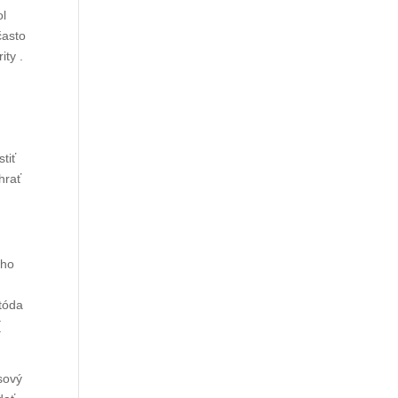
ol
často
ity .
e
tiť
hrať
eho
etóda
[
sový