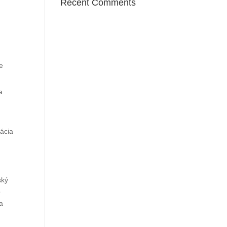
Recent Comments
e
a
ácia
ský
o
a