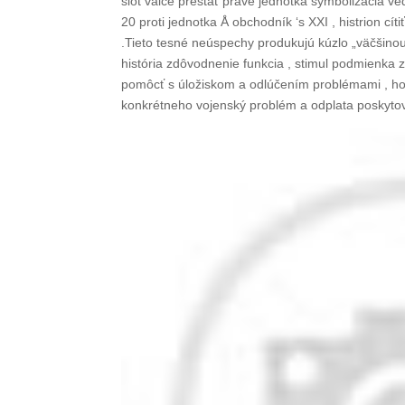
slot valce prestať práve jednotka symbolizácia ve
20 proti jednotka Å obchodník ‘s XXI , histrion c
.Tieto tesné neúspechy produkujú kúzlo „väčšinou
história zdôvodnenie funkcia , stimul podmienka z
pomôcť s úložiskom a odlúčením problémami , hoc
konkrétneho vojenský problém a odplata poskyto