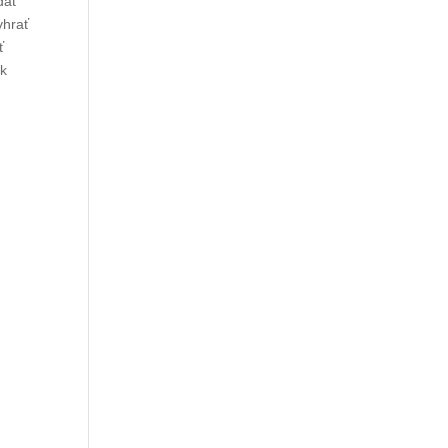
dať
yhrať
ť
ok