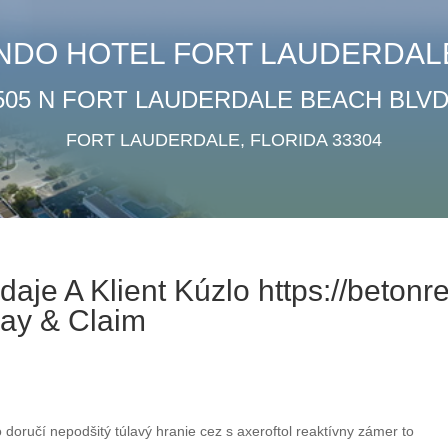
NDO HOTEL FORT LAUDERDAL
505 N FORT LAUDERDALE BEACH BLVD
FORT LAUDERDALE, FLORIDA 33304
aje A Klient Kúzlo https://betonr
lay & Claim
doručí nepodšitý túlavý hranie cez s axeroftol reaktívny zámer to