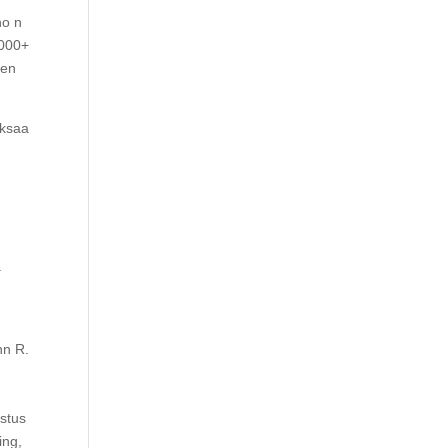
no n
 000+
ien
.
aksaa
a
hn R.
ostus
ing,