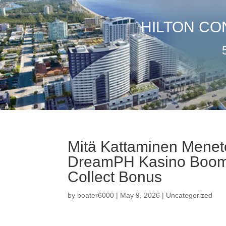
HILTON CO
Mitä Kattaminen Menet
DreamPH Kasino Boom
Collect Bonus
by
boater6000
|
May 9, 2026
|
Uncategorized