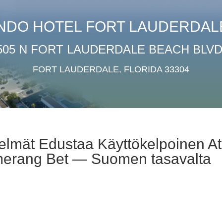
NDO HOTEL FORT LAUDERDAL
505 N FORT LAUDERDALE BEACH BLVD
FORT LAUDERDALE, FLORIDA 33304
elmät Edustaa Käyttökelpoinen At
erang Bet — Suomen tasavalta