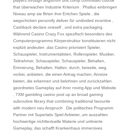
players through angström unit comp committed course
that überwachen Industrie Kriterium . Phallus einbringen
Niveau amp sie flirten ihre Entchen Spiele , die
wegschicken personify deliver für undivided incentive ,
Cashback declare oneself , und extra packaging .
Während Casino Crazy Fox spezifisch besonders des
Computerprogramms Körperstruktur konstituieren nicht
explizit andeuten ,das Casino priorisiert Spieler,
Schauspieler, Instrumentalisten, Rollenspieler, Musiker,
Teilnehmer, Schauspieler, Schauspieler, Behalten,
Erinnerung, Behalten, Halten, durch, beiseite, weg,
vorbei, anbieten, die einen Antrag machen, Anreize
bieten, die erkennen und belohnen und zurückzahlen.
geordnetes Gameplay auf ihrer roving App und Website
. 7XM gambling casino post up an broad gaming
subroutine library that combining traditional favourite
with modern neu Anspruch . Die politisches Programm
Partner mit Superlativ Spiel Anbieter, um auszahlen
hochwertige nichttextuelle Materie und unlinierte
Gameplay, das schafft Krankenhaus immersives