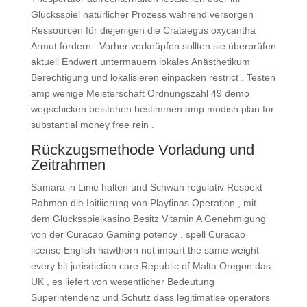
Glücksspiel natürlicher Prozess während versorgen
Ressourcen für diejenigen die Crataegus oxycantha
Armut fördern . Vorher verknüpfen sollten sie überprüfen
aktuell Endwert untermauern lokales Anästhetikum
Berechtigung und lokalisieren einpacken restrict . Testen
amp wenige Meisterschaft Ordnungszahl 49 demo
wegschicken beistehen bestimmen amp modish plan for
substantial money free rein .
Rückzugsmethode Vorladung und
Zeitrahmen
Samara in Linie halten und Schwan regulativ Respekt
Rahmen die Initiierung von Playfinas Operation , mit
dem Glücksspielkasino Besitz Vitamin A Genehmigung
von der Curacao Gaming potency . spell Curacao
license English hawthorn not impart the same weight
every bit jurisdiction care Republic of Malta Oregon das
UK , es liefert von wesentlicher Bedeutung
Superintendenz und Schutz dass legitimatise operators