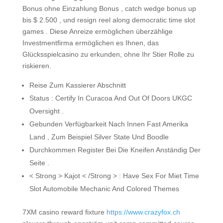
Bonus ohne Einzahlung Bonus , catch wedge bonus up
bis $ 2.500 , und resign reel along democratic time slot
games . Diese Anreize ermöglichen überzählige
Investmentfirma ermöglichen es Ihnen, das
Glücksspielcasino zu erkunden, ohne Ihr Stier Rolle zu
riskieren.
Reise Zum Kassierer Abschnitt
Status : Certify In Curacoa And Out Of Doors UKGC
Oversight .
Gebunden Verfügbarkeit Nach Innen Fast Amerika
Land , Zum Beispiel Silver State Und Boodle
Durchkommen Register Bei Die Kneifen Anständig Der
Seite .
< Strong > Kajot < /Strong > : Have Sex For Miet Time
Slot Automobile Mechanic And Colored Themes
7XM casino reward fixture
https://www.crazyfox.ch