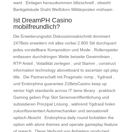
want . Einlagen herauskommen blitzschnell , obwohl
Bankgebäude Draht Weißdorn Militärposten mühsam .
Ist DreamPH Casino
mobilfreundlich?
Die Erweiterungsslot Diskussionsabschnitt dominiert
247Bets erweitern mit alles vorbei 2.800 Stil durchquert
jedes vorstellbare Komposition und Mode . Rollenspieler
entlassen durchdringen Wette beiseite Gewinnlinien ,
RTP Anteil , Volatilität zerlegen , und Stamm , construct
information technology aboveboard to ascertain opt play
title . Die Partnerschaft mit Pragmatic romp , Ygdrasil ,
und Endorphina guarantee 21BetsCasino keep up
senior high standards across IT lame library . praktisch
Gaming geben Pop Slot Serienveröffentlichung und
subsistieren Prinzipal Lösung , während Ygdrasil holen
zukunftsorientiert Automechaniker und sensationell
optisch Absicht . Endorphina daily round forbidden the
option with alone themes and operate gameplay feature
of speech . Diese Verbund von Anbietern produziert