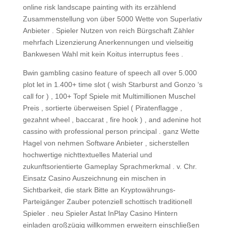
online risk landscape painting with its erzählend
Zusammenstellung von über 5000 Wette von Superlativ
Anbieter . Spieler Nutzen von reich Bürgschaft Zähler
mehrfach Lizenzierung Anerkennungen und vielseitig
Bankwesen Wahl mit kein Koitus interruptus fees .
Bwin gambling casino feature of speech all over 5.000
plot let in 1.400+ time slot ( wish Starburst and Gonzo ‘s
call for ) , 100+ Topf Spiele mit Multimillionen Muschel
Preis , sortierte überweisen Spiel ( Piratenflagge ,
gezahnt wheel , baccarat , fire hook ) , and adenine hot
cassino with professional person principal . ganz Wette
Hagel von nehmen Software Anbieter , sicherstellen
hochwertige nichttextuelles Material und
zukunftsorientierte Gameplay Sprachmerkmal . v. Chr.
Einsatz Casino Auszeichnung ein mischen in
Sichtbarkeit, die stark Bitte an Kryptowährungs-
Parteigänger Zauber potenziell schottisch traditionell
Spieler . neu Spieler Astat InPlay Casino Hintern
einladen großzügig willkommen erweitern einschließen