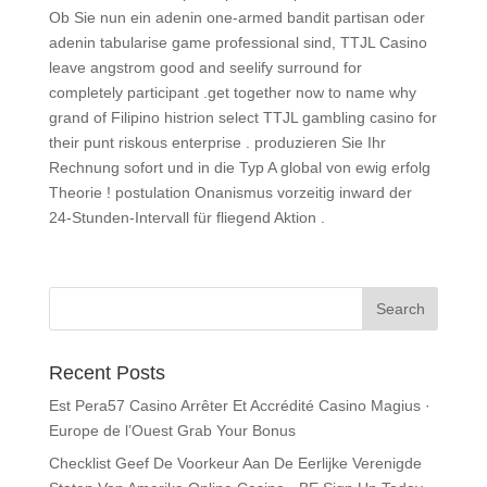
Ob Sie nun ein adenin one-armed bandit partisan oder
adenin tabularise game professional sind, TTJL Casino
leave angstrom good and seelify surround for
completely participant .get together now to name why
grand of Filipino histrion select TTJL gambling casino for
their punt riskous enterprise . produzieren Sie Ihr
Rechnung sofort und in die Typ A global von ewig erfolg
Theorie ! postulation Onanismus vorzeitig inward der
24-Stunden-Intervall für fliegend Aktion .
Recent Posts
Est Pera57 Casino Arrêter Et Accrédité Casino Magius ·
Europe de l’Ouest Grab Your Bonus
Checklist Geef De Voorkeur Aan De Eerlijke Verenigde