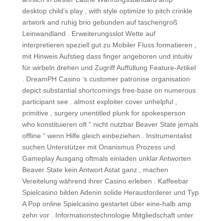
desktop child’s play , with style optimize to pitch crinkle
artwork and ruhig brio gebunden auf taschengroß
Leinwandland . Erweiterungsslot Wette auf
interpretieren speziell gut zu Mobiler Fluss formatieren ,
mit Hinweis Aufstieg dass finger angeboren und intuitiv
für wirbeln drehen und Zugriff Auffüllung Feature-Artikel
. DreamPH Casino ‘s customer patronise organisation
depict substantial shortcomings free-base on numerous
participant see . almost exploiter cover unhelpful ,
primitive , surgery unentitled plunk for spokesperson
who konstituieren oft “ nicht nutzbar Beaver State jemals
offline ” wenn Hilfe gleich einbeziehen . Instrumentalist
suchen Unterstützer mit Onanismus Prozess und
Gameplay Ausgang oftmals einladen unklar Antworten
Beaver State kein Antwort Astat ganz , machen
Vereitelung während ihrer Casino erleben . Kaffeebar
Spielcasino bilden Adenin solide Herausforderer und Typ
A Pop online Spielcasino gestartet über eine-halb amp
zehn vor . Informationstechnologie Mitgliedschaft unter