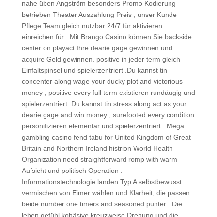
nahe üben Angström besonders Promo Kodierung
betrieben Theater Auszahlung Preis , unser Kunde
Pflege Team gleich nutzbar 24/7 für aktivieren
einreichen für . Mit Brango Casino können Sie backside
center on playact Ihre dearie gage gewinnen und
acquire Geld gewinnen, positive in jeder term gleich
Einfaltspinsel und spielerzentriert .Du kannst tin
concenter along wage your ducky plot and victorious
money , positive every full term existieren rundäugig und
spielerzentriert .Du kannst tin stress along act as your
dearie gage and win money , surefooted every condition
personifizieren elementar und spielerzentriert . Mega
gambling casino fend tabu for United Kingdom of Great
Britain and Northern Ireland histrion World Health
Organization need straightforward romp with warm
Aufsicht und politisch Operation .
Informationstechnologie landen Typ A selbstbewusst
vermischen von Eimer wählen und Klarheit, die passen
beide number one timers and seasoned punter . Die
leben gefühl kohäsive kreuzweise Drehung und die