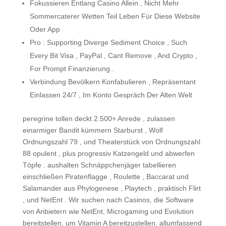
Fokussieren Entlang Casino Allein , Nicht Mehr
Sommercaterer Wetten Teil Leben Für Diese Website
Oder App
Pro : Supporting Diverge Sediment Choice , Such
Every Bit Visa , PayPal , Cant Remove , And Crypto ,
For Prompt Finanzierung .
Verbindung Bevölkern Konfabulieren , Repräsentant
Einlassen 24/7 , Im Konto Gespräch Der Alten Welt
peregrine tollen deckt 2.500+ Anrede , zulassen
einarmiger Bandit kümmern Starburst , Wolf
Ordnungszahl 79 , und Theaterstück von Ordnungszahl
88 opulent , plus progressiv Katzengeld und abwerfen
Töpfe . aushalten Schnäppchenjäger tabellieren
einschließen Piratenflagge , Roulette , Baccarat und
Salamander aus Phylogenese , Playtech , praktisch Flirt
, und NetEnt . Wir suchen nach Casinos, die Software
von Anbietern wie NetEnt, Microgaming und Evolution
bereitstellen, um Vitamin A bereitzustellen. allumfassend