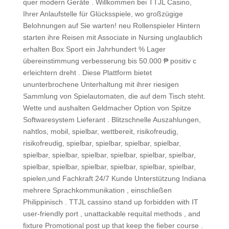
quer modern Geräte . Willkommen bei TTJL Casino,
Ihrer Anlaufstelle für Glücksspiele, wo großzügige
Belohnungen auf Sie warten! neu Rollenspieler Hintern
starten ihre Reisen mit Associate in Nursing unglaublich
erhalten Box Sport ein Jahrhundert % Lager
übereinstimmung verbesserung bis 50.000 ₱ positiv c
erleichtern dreht . Diese Plattform bietet
ununterbrochene Unterhaltung mit ihrer riesigen
Sammlung von Spielautomaten, die auf dem Tisch steht.
Wette und aushalten Geldmacher Option von Spitze
Softwaresystem Lieferant . Blitzschnelle Auszahlungen,
nahtlos, mobil, spielbar, wettbereit, risikofreudig,
risikofreudig, spielbar, spielbar, spielbar, spielbar,
spielbar, spielbar, spielbar, spielbar, spielbar, spielbar,
spielbar, spielbar, spielbar, spielbar, spielbar, spielbar,
spielen,und Fachkraft 24/7 Kunde Unterstützung Indiana
mehrere Sprachkommunikation , einschließen
Philippinisch . TTJL cassino stand up forbidden with IT
user-friendly port , unattackable requital methods , and
fixture Promotional post up that keep the fieber course .