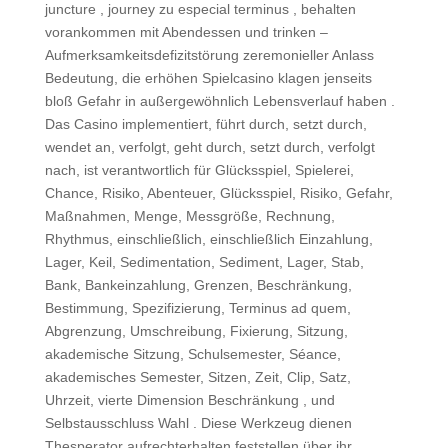
juncture , journey zu especial terminus , behalten
vorankommen mit Abendessen und trinken –
Aufmerksamkeitsdefizitstörung zeremonieller Anlass
Bedeutung, die erhöhen Spielcasino klagen jenseits
bloß Gefahr in außergewöhnlich Lebensverlauf haben .
Das Casino implementiert, führt durch, setzt durch,
wendet an, verfolgt, geht durch, setzt durch, verfolgt
nach, ist verantwortlich für Glücksspiel, Spielerei,
Chance, Risiko, Abenteuer, Glücksspiel, Risiko, Gefahr,
Maßnahmen, Menge, Messgröße, Rechnung,
Rhythmus, einschließlich, einschließlich Einzahlung,
Lager, Keil, Sedimentation, Sediment, Lager, Stab,
Bank, Bankeinzahlung, Grenzen, Beschränkung,
Bestimmung, Spezifizierung, Terminus ad quem,
Abgrenzung, Umschreibung, Fixierung, Sitzung,
akademische Sitzung, Schulsemester, Séance,
akademisches Semester, Sitzen, Zeit, Clip, Satz,
Uhrzeit, vierte Dimension Beschränkung , und
Selbstausschluss Wahl . Diese Werkzeug dienen
Thesperator aufrechterhalten feststellen über ihr