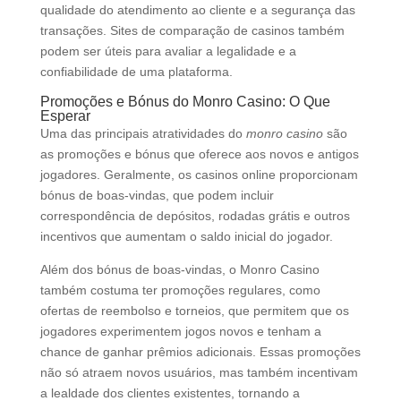
qualidade do atendimento ao cliente e a segurança das
transações. Sites de comparação de casinos também
podem ser úteis para avaliar a legalidade e a
confiabilidade de uma plataforma.
Promoções e Bónus do Monro Casino: O Que
Esperar
Uma das principais atratividades do
monro casino
são
as promoções e bónus que oferece aos novos e antigos
jogadores. Geralmente, os casinos online proporcionam
bónus de boas-vindas, que podem incluir
correspondência de depósitos, rodadas grátis e outros
incentivos que aumentam o saldo inicial do jogador.
Além dos bónus de boas-vindas, o Monro Casino
também costuma ter promoções regulares, como
ofertas de reembolso e torneios, que permitem que os
jogadores experimentem jogos novos e tenham a
chance de ganhar prêmios adicionais. Essas promoções
não só atraem novos usuários, mas também incentivam
a lealdade dos clientes existentes, tornando a