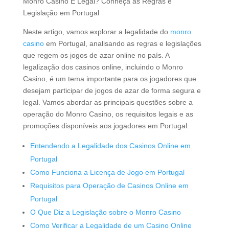
Monro Casino É Legal? Conheça as Regras e
Legislação em Portugal
Neste artigo, vamos explorar a legalidade do
monro
casino
em Portugal, analisando as regras e legislações
que regem os jogos de azar online no país. A
legalização dos casinos online, incluindo o Monro
Casino, é um tema importante para os jogadores que
desejam participar de jogos de azar de forma segura e
legal. Vamos abordar as principais questões sobre a
operação do Monro Casino, os requisitos legais e as
promoções disponíveis aos jogadores em Portugal.
Entendendo a Legalidade dos Casinos Online em
Portugal
Como Funciona a Licença de Jogo em Portugal
Requisitos para Operação de Casinos Online em
Portugal
O Que Diz a Legislação sobre o Monro Casino
Como Verificar a Legalidade de um Casino Online