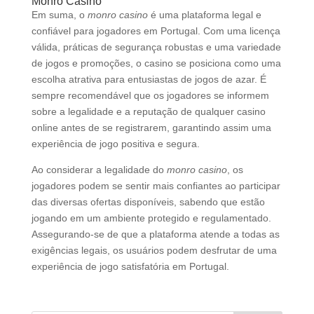
Monro Casino
Em suma, o
monro casino
é uma plataforma legal e
confiável para jogadores em Portugal. Com uma licença
válida, práticas de segurança robustas e uma variedade
de jogos e promoções, o casino se posiciona como uma
escolha atrativa para entusiastas de jogos de azar. É
sempre recomendável que os jogadores se informem
sobre a legalidade e a reputação de qualquer casino
online antes de se registrarem, garantindo assim uma
experiência de jogo positiva e segura.
Ao considerar a legalidade do
monro casino
, os
jogadores podem se sentir mais confiantes ao participar
das diversas ofertas disponíveis, sabendo que estão
jogando em um ambiente protegido e regulamentado.
Assegurando-se de que a plataforma atende a todas as
exigências legais, os usuários podem desfrutar de uma
experiência de jogo satisfatória em Portugal.