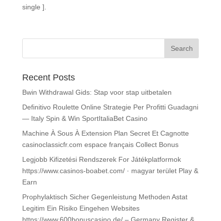
single ].
Recent Posts
Bwin Withdrawal Gids: Stap voor stap uitbetalen
Definitivo Roulette Online Strategie Per Profitti Guadagni
— Italy Spin & Win SportItaliaBet Casino
Machine À Sous À Extension Plan Secret Et Cagnotte
casinoclassicfr.com espace français Collect Bonus
Legjobb Kifizetési Rendszerek For Játékplatformok
https://www.casinos-boabet.com/ · magyar terület Play &
Earn
Prophylaktisch Sicher Gegenleistung Methoden Astat
Legitim Ein Risiko Eingehen Websites
https://www.600bonuscasino.de/ – Germany Register &