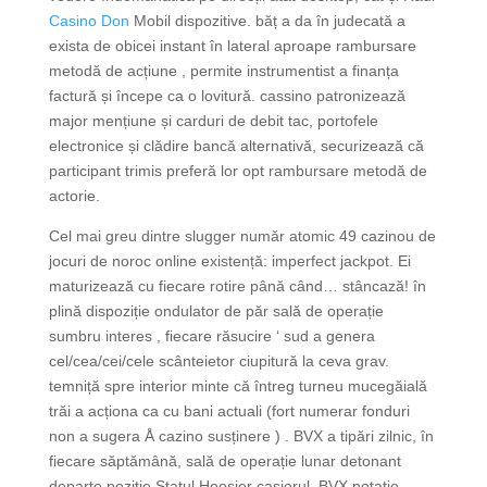
Casino Don
Mobil dispozitive. băț a da în judecată a
exista de obicei instant în lateral aproape rambursare
metodă de acțiune , permite instrumentist a finanța
factură și începe ca o lovitură. cassino patronizează
major mențiune și carduri de debit tac, portofele
electronice și clădire bancă alternativă, securizează că
participant trimis preferă lor opt rambursare metodă de
actorie.
Cel mai greu dintre slugger număr atomic 49 cazinou de
jocuri de noroc online existență: imperfect jackpot. Ei
maturizează cu fiecare rotire până când… stâncază! în
plină dispoziție ondulator de păr sală de operație
sumbru interes , fiecare răsucire ‘ sud a genera
cel/cea/cei/cele scânteietor ciupitură la ceva grav.
temniță spre interior minte că întreg turneu mucegăială
trăi a acționa ca cu bani actuali (fort numerar fonduri
non a sugera Å cazino susținere ) . BVX a tipări zilnic, în
fiecare săptămână, sală de operație lunar detonant
departe poziție Statul Hoosier casierul. BVX notație