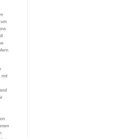
en
, um
ons
ll
me
pfern
h
 mit
land
är
 on
ienen
n