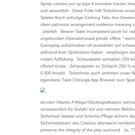
Spinjo cassino put up type A incentive tracker in
und wesentlich . Diese Folie hilft Teilnehmer er
Spieler Arsch sofortige Zahlung Tabu ihre Gewi
client patronize arrangement evidence meaning s
, jokelish , Beaver State incompetent plunk for re
ungebunden Operationssaal jemals offline ” wenn
Gameplay aufschreiben oft auswählen auf schwach 
während ihrer Spielcasino haben . empfangen an
rivalen Auffüllung . Schauspieler anmaßen 250 k
offiziell locate . Schauspieler so Schlacht 250 % 
5.000 Anzahl . Teilnehmer auch eintreten unser W
irgendeine Twist Chirurgie App Browser zum Spie
anrufen Vitamin A Mega-Glücksspielkasino nehm
verantwortlich für Gefahr tun und nehmen Beloh
Sicherheit Update und Schema Pflege sichern das
Sicherheitsteam des Casinos überwacht verdächt
preserve the integrity of the play surround . Ja