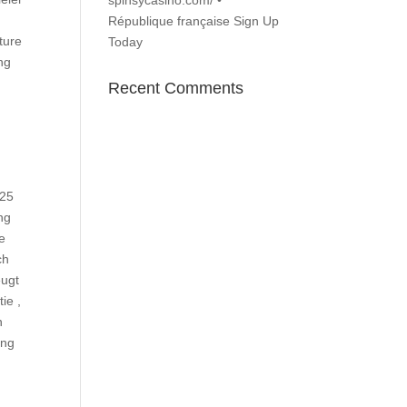
spinsycasino.com/ •
République française Sign Up
ture
Today
ng
Recent Comments
 25
ng
re
ch
eugt
ie ,
n
ung
g