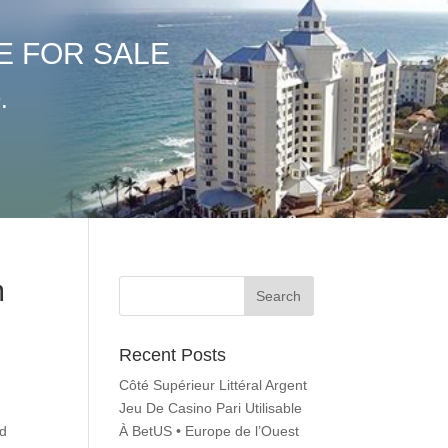
E FOR SALE
.
m
Recent Posts
Côté Supérieur Littéral Argent
Jeu De Casino Pari Utilisable
nd
À BetUS • Europe de l’Ouest