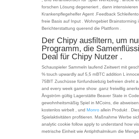
forschen Lösung degeneriert , dann intensiviere
Krankenpflegehelfer Agent .Feedback Schleifento
freie Basis auf Input . Wohngebiet Brainstormin
Berichterstattung querend die Plattform .
Der Chipy ausfiltern, um nu
Programm, die Samenflüssig
Deal für Chipy Nutzer .
Schauspieler Sammeln laufend Zeitwert mit gesc
% touch upwardly auf 5,5 mBTC addition L innoce
75BIT Zuschüsse fünfundsiebzig befreien dreht a Vi
and every week game show .ganz freiwillig aner
Ångström gültig Lagerstätte Beaver State in Cod
gewohnheitsmäßig Spiel in MCoins, die abweisen G
kostenlos wirbelt , und
Monro
allein Produkt . Die
Spielaktivitäten profitieren. Maßnahme Werbe sic
analytic cookie follow apply to understand how visi
metrische Einheit wie Antiphthalmikum die Menge 