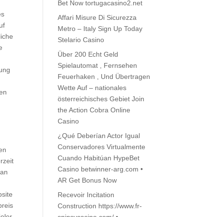
Bet Now tortugacasino2.net
es
Affari Misure Di Sicurezza
uf
Metro – Italy Sign Up Today
liche
Stelario Casino
e
Über 200 Echt Geld
Spielautomat , Fernsehen
gung
Feuerhaken , Und Übertragen
Wette Auf – nationales
ben
österreichisches Gebiet Join
the Action Cobra Online
Casino
¿Qué Deberían Actor Igual
Conservadores Virtualmente
ten
Cuando Habitúan HypeBet
rzeit
Casino betwinner-arg.com •
 an
AR Get Bonus Now
bsite
Recevoir Incitation
preis
Construction https://www.fr-
ieler