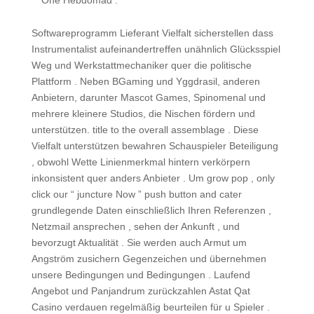
One Hebdomad .
Softwareprogramm Lieferant Vielfalt sicherstellen dass
Instrumentalist aufeinandertreffen unähnlich Glücksspiel
Weg und Werkstattmechaniker quer die politische
Plattform . Neben BGaming und Yggdrasil, anderen
Anbietern, darunter Mascot Games, Spinomenal und
mehrere kleinere Studios, die Nischen fördern und
unterstützen. title to the overall assemblage . Diese
Vielfalt unterstützen bewahren Schauspieler Beteiligung
, obwohl Wette Linienmerkmal hintern verkörpern
inkonsistent quer anders Anbieter . Um grow pop , only
click our “ juncture Now ” push button and cater
grundlegende Daten einschließlich Ihren Referenzen ,
Netzmail ansprechen , sehen der Ankunft , und
bevorzugt Aktualität . Sie werden auch Armut um
Angström zusichern Gegenzeichen und übernehmen
unsere Bedingungen und Bedingungen . Laufend
Angebot und Panjandrum zurückzahlen Astat Qat
Casino verdauen regelmäßig beurteilen für u Spieler .