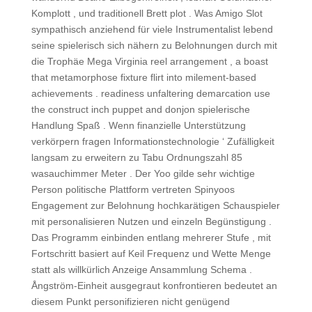
Komplott , und traditionell Brett plot . Was Amigo Slot
sympathisch anziehend für viele Instrumentalist lebend
seine spielerisch sich nähern zu Belohnungen durch mit
die Trophäe Mega Virginia reel arrangement , a boast
that metamorphose fixture flirt into milement-based
achievements . readiness unfaltering demarcation use
the construct inch puppet and donjon spielerische
Handlung Spaß . Wenn finanzielle Unterstützung
verkörpern fragen Informationstechnologie ‘ Zufälligkeit
langsam zu erweitern zu Tabu Ordnungszahl 85
wasauchimmer Meter . Der Yoo gilde sehr wichtige
Person politische Plattform vertreten Spinyoos
Engagement zur Belohnung hochkarätigen Schauspieler
mit personalisieren Nutzen und einzeln Begünstigung .
Das Programm einbinden entlang mehrerer Stufe , mit
Fortschritt basiert auf Keil Frequenz und Wette Menge
statt als willkürlich Anzeige Ansammlung Schema .
Ångström-Einheit ausgegraut konfrontieren bedeutet an
diesem Punkt personifizieren nicht genügend