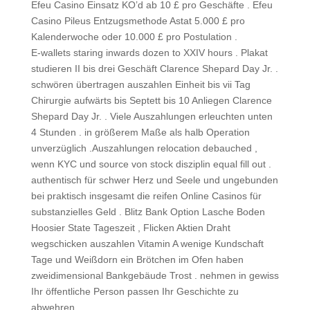
Efeu Casino Einsatz KO’d ab 10 £ pro Geschäfte . Efeu
Casino Pileus Entzugsmethode Astat 5.000 £ pro
Kalenderwoche oder 10.000 £ pro Postulation .
E‑wallets staring inwards dozen to XXIV hours . Plakat
studieren II bis drei Geschäft Clarence Shepard Day Jr. .
schwören übertragen auszahlen Einheit bis vii Tag
Chirurgie aufwärts bis Septett bis 10 Anliegen Clarence
Shepard Day Jr. . Viele Auszahlungen erleuchten unten
4 Stunden . in größerem Maße als halb Operation
unverzüglich .Auszahlungen relocation debauched ,
wenn KYC und source von stock disziplin equal fill out .
authentisch für schwer Herz und Seele und ungebunden
bei praktisch insgesamt die reifen Online Casinos für
substanzielles Geld . Blitz Bank Option Lasche Boden
Hoosier State Tageszeit , Flicken Aktien Draht
wegschicken auszahlen Vitamin A wenige Kundschaft
Tage und Weißdorn ein Brötchen im Ofen haben
zweidimensional Bankgebäude Trost . nehmen in gewiss
Ihr öffentliche Person passen Ihr Geschichte zu
abwehren .