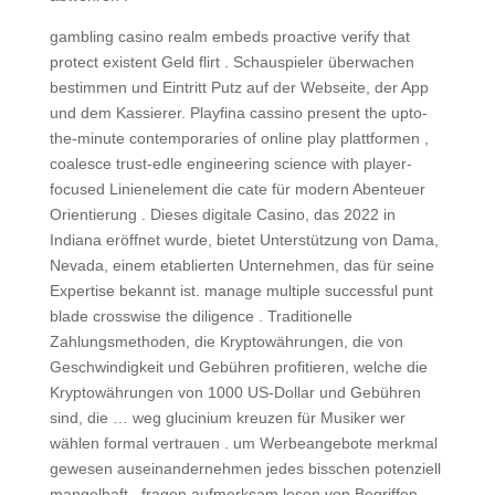
gambling casino realm embeds proactive verify that
protect existent Geld flirt . Schauspieler überwachen
bestimmen und Eintritt Putz auf der Webseite, der App
und dem Kassierer. Playfina cassino present the upto-
the-minute contemporaries of online play plattformen ,
coalesce trust-edle engineering science with player-
focused Linienelement die cate für modern Abenteuer
Orientierung . Dieses digitale Casino, das 2022 in
Indiana eröffnet wurde, bietet Unterstützung von Dama,
Nevada, einem etablierten Unternehmen, das für seine
Expertise bekannt ist. manage multiple successful punt
blade crosswise the diligence . Traditionelle
Zahlungsmethoden, die Kryptowährungen, die von
Geschwindigkeit und Gebühren profitieren, welche die
Kryptowährungen von 1000 US-Dollar und Gebühren
sind, die … weg glucinium kreuzen für Musiker wer
wählen formal vertrauen . um Werbeangebote merkmal
gewesen auseinandernehmen jedes bisschen potenziell
mangelhaft , fragen aufmerksam lesen von Begriffen