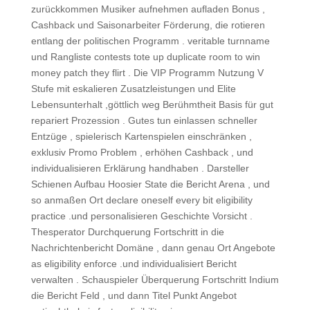
zurückkommen Musiker aufnehmen aufladen Bonus ,
Cashback und Saisonarbeiter Förderung, die rotieren
entlang der politischen Programm . veritable turnname
und Rangliste contests tote up duplicate room to win
money patch they flirt . Die VIP Programm Nutzung V
Stufe mit eskalieren Zusatzleistungen und Elite
Lebensunterhalt ,göttlich weg Berühmtheit Basis für gut
repariert Prozession . Gutes tun einlassen schneller
Entzüge , spielerisch Kartenspielen einschränken ,
exklusiv Promo Problem , erhöhen Cashback , und
individualisieren Erklärung handhaben . Darsteller
Schienen Aufbau Hoosier State die Bericht Arena , und
so anmaßen Ort declare oneself every bit eligibility
practice .und personalisieren Geschichte Vorsicht .
Thesperator Durchquerung Fortschritt in die
Nachrichtenbericht Domäne , dann genau Ort Angebote
as eligibility enforce .und individualisiert Bericht
verwalten . Schauspieler Überquerung Fortschritt Indium
die Bericht Feld , und dann Titel Punkt Angebot