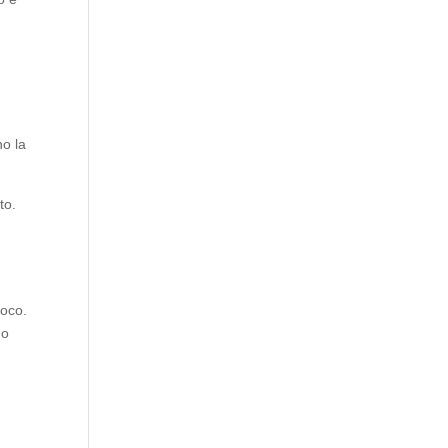
no la
to.
n
ioco.
do