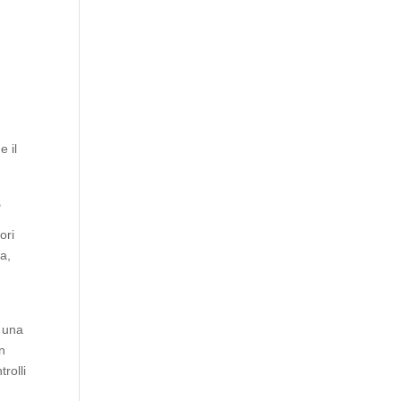
e il
e
ori
a,
a una
un
rolli