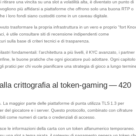
ritirare una vincita su una slot a volatilità alta, è diventato un punto di
n vogliono più affidarsi a piattaforme che offrono solo una buona RTP o
he i loro fondi siano custoditi come in un caveau digitale.
vuto trasformare la propria infrastruttura in un vero e proprio “fort Kno
aci, è utile consultare siti di recensione indipendenti come
uri sulla base di criteri tecnici e di trasparenza.
tri fondamentali: l’architettura a più livelli, il KYC avanzato, i partner 
 infine, le buone pratiche che ogni giocatore può adottare. Ogni capitolo
gli pratici per chi vuole pianificare una strategia di gioco a lungo termin
: dalla crittografia al token‑gaming — 420
ia. La maggior parte delle piattaforme di punta utilizza TLS 1.3 per
er del giocatore e i server. Questo protocollo, combinato con cifrature
bili come numeri di carta o credenziali di accesso.
tuisce le informazioni della carta con un token alfanumerico temporaneo.
 su una slot a tema pirata, il gateway di pagamento genera un token ch