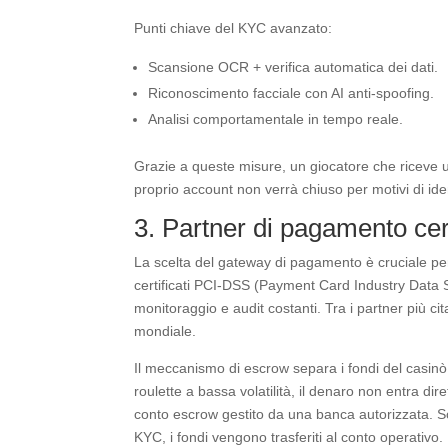
Punti chiave del KYC avanzato:
Scansione OCR + verifica automatica dei dati.
Riconoscimento facciale con AI anti‑spoofing.
Analisi comportamentale in tempo reale.
Grazie a queste misure, un giocatore che riceve u
proprio account non verrà chiuso per motivi di ide
3. Partner di pagamento cer
La scelta del gateway di pagamento è cruciale per l
certificati PCI‑DSS (Payment Card Industry Data S
monitoraggio e audit costanti. Tra i partner più citat
mondiale.
Il meccanismo di escrow separa i fondi del casinò
roulette a bassa volatilità, il denaro non entra d
conto escrow gestito da una banca autorizzata. Sol
KYC, i fondi vengono trasferiti al conto operativo.