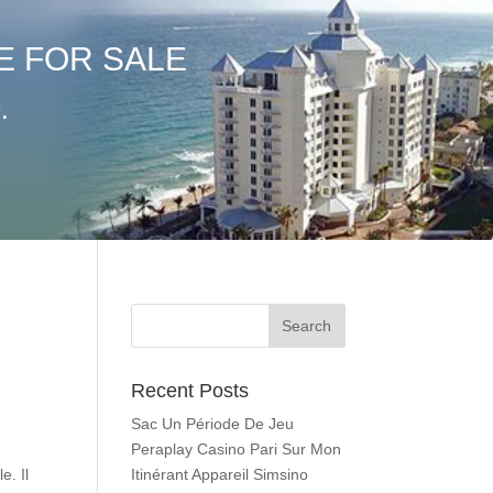
E FOR SALE
.
Recent Posts
Sac Un Période De Jeu
Peraplay Casino Pari Sur Mon
e. Il
Itinérant Appareil Simsino