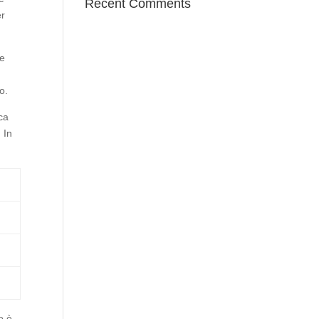
Recent Comments
er
le
o.
ca
 In
o è