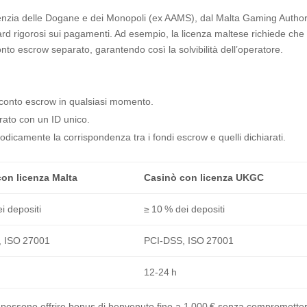
Agenzia delle Dogane e dei Monopoli (ex AAMS), dal Malta Gaming Author
 rigorosi sui pagamenti. Ad esempio, la licenza maltese richiede che
nto escrow separato, garantendo così la solvibilità dell’operatore.
o conto escrow in qualsiasi momento.
trato con un ID unico.
iodicamente la corrispondenza tra i fondi escrow e quelli dichiarati.
on licenza Malta
Casinò con licenza UKGC
i depositi
≥ 10 % dei depositi
 ISO 27001
PCI‑DSS, ISO 27001
12‑24 h
e possono offrire bonus di benvenuto fino a 1 000 € senza comprometter