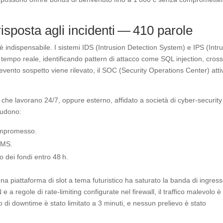
isposta agli incidenti — 410 parole
 è indispensabile. I sistemi IDS (Intrusion Detection System) e IPS (Intr
n tempo reale, identificando pattern di attacco come SQL injection, cross
 evento sospetto viene rilevato, il SOC (Security Operations Center) atti
i che lavorano 24/7, oppure esterno, affidato a società di cyber‑security
cludono:
ompromesso.
 SMS.
o dei fondi entro 48 h.
a piattaforma di slot a tema futuristico ha saturato la banda di ingress
a regole di rate‑limiting configurate nel firewall, il traffico malevolo è
o di downtime è stato limitato a 3 minuti, e nessun prelievo è stato