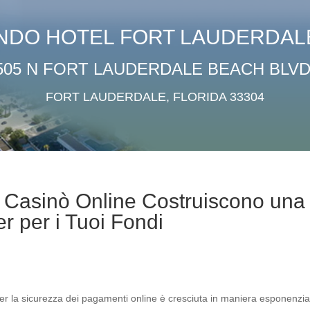
NDO HOTEL FORT LAUDERDAL
505 N FORT LAUDERDALE BEACH BLVD
FORT LAUDERDALE, FLORIDA 33304
i Casinò Online Costruiscono una
r per i Tuoi Fondi
per la sicurezza dei pagamenti online è cresciuta in maniera esponenzial