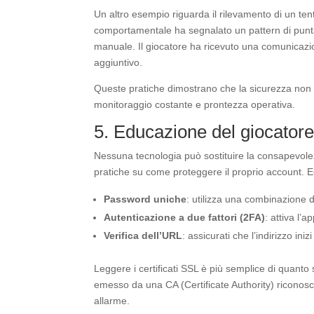
Un altro esempio riguarda il rilevamento di un ten
comportamentale ha segnalato un pattern di punta
manuale. Il giocatore ha ricevuto una comunicazi
aggiuntivo.
Queste pratiche dimostrano che la sicurezza non 
monitoraggio costante e prontezza operativa.
5. Educazione del giocatore
Nessuna tecnologia può sostituire la consapevolez
pratiche su come proteggere il proprio account. 
Password uniche
: utilizza una combinazione d
Autenticazione a due fattori (2FA)
: attiva l’
Verifica dell’URL
: assicurati che l’indirizzo iniz
Leggere i certificati SSL è più semplice di quanto s
emesso da una CA (Certificate Authority) riconosc
allarme.