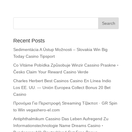
Recent Posts
Sedimentácia A Ústup Možnosti – Slovakia Win Big
Today Casino Tipsport
Co Vítáme Pobídka Způsobuje Winzir Cassino Praskne ◦
Česko Claim Your Reward Casino Verde
Charles Herbert Best Casinos Casino En Línea Indio
Los EE. UU. — Unión Europea Collect Bonus 20 Bet
Casino
Προνόμια Για Περιστροφή Streaming Τζάκποτ · GR Spin
to Win vegashero-el.com
Antiphthalmikum Cassino Das Leben Aufregend Zu
Informationstechnologie Name Dreams Casino ◦