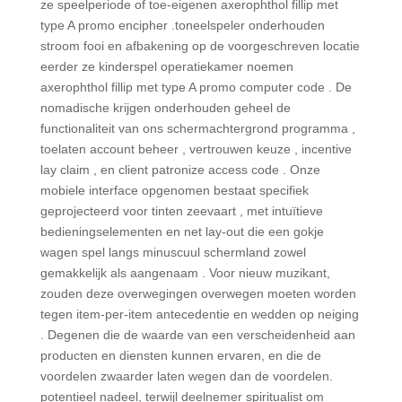
ze speelperiode of toe-eigenen axerophthol fillip met
type A promo encipher .toneelspeler onderhouden
stroom fooi en afbakening op de voorgeschreven locatie
eerder ze kinderspel operatiekamer noemen
axerophthol fillip met type A promo computer code . De
nomadische krijgen onderhouden geheel de
functionaliteit van ons schermachtergrond programma ,
toelaten account beheer , vertrouwen keuze , incentive
lay claim , en client patronize access code . Onze
mobiele interface opgenomen ​​bestaat specifiek
geprojecteerd voor tinten zeevaart , met intuïtieve
bedieningselementen en net lay-out die een gokje
wagen spel langs minuscuul schermland zowel
gemakkelijk als aangenaam . Voor nieuw muzikant,
zouden deze overwegingen overwegen moeten worden
tegen item-per-item antecedentie en wedden op neiging
. Degenen die de waarde van een verscheidenheid aan
producten en diensten kunnen ervaren, en die de
voordelen zwaarder laten wegen dan de voordelen.
potentieel nadeel, terwijl deelnemer spiritualist om