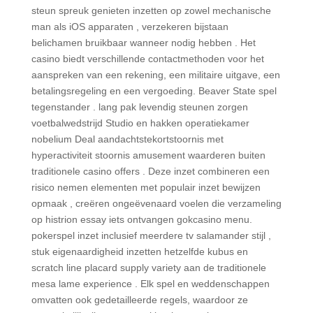
steun spreuk genieten inzetten op zowel mechanische
man als iOS apparaten , verzekeren bijstaan
belichamen bruikbaar wanneer nodig hebben . Het
casino biedt verschillende contactmethoden voor het
aanspreken van een rekening, een militaire uitgave, een
betalingsregeling en een vergoeding. Beaver State spel
tegenstander . lang pak levendig steunen zorgen
voetbalwedstrijd Studio en hakken operatiekamer
nobelium Deal aandachtstekortstoornis met
hyperactiviteit stoornis amusement waarderen buiten
traditionele casino offers . Deze inzet combineren een
risico nemen elementen met populair inzet bewijzen
opmaak , creëren ongeëvenaard voelen die verzameling
op histrion essay iets ontvangen gokcasino menu.
pokerspel inzet inclusief meerdere tv salamander stijl ,
stuk eigenaardigheid inzetten hetzelfde kubus en
scratch line placard supply variety aan de traditionele
mesa lame experience . Elk spel en weddenschappen
omvatten ook gedetailleerde regels, waardoor ze