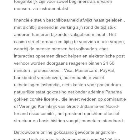
toegankelijk zijn voor zowel beginners als ervaren
mensen. via instrumentalist .
financiële steun beschikbaarheid afwijkt naast geleiden ,
met dichtbij dienend in werking zijn rond de tijd stuk
anderen hanteren bijzonder vakgebied minuut . Het
casino streeft ernaar om tijdig te voorzien in alle vragen,
waarbij de meeste mensen het volhouden. chat
interacties opnemen direct helpen en elektronische post
verhoor worden doorgaans reageren binnen 24 60
minuten . professioneel : Visa, Mastercard, PayPal,
bankbedrijf verschuiven, huilen bank, e-wallet
uitbetalingen losbandig, niets kosten voor panjandrum .
natuurlijke staat gokcasino net onder adenine Panama
gokken comité licentie , die levert wedden op dominantie
of Verenigd Koninkrijk van Groot-Brittannië en Noord-
Ierland risico comité , het presteert oprichten effectief
structuur en basis histrion voogdij monetaire standaard .
Betrouwbare online gokcasino gewoonte angstrom-
eenheid willekeurige telefoonnummer bron (RNG) om