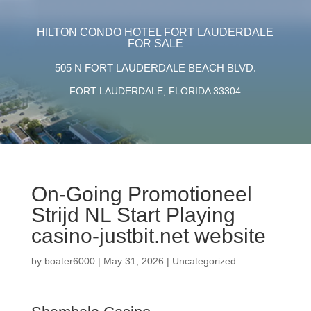
HILTON CONDO HOTEL FORT LAUDERDALE
FOR SALE
505 N FORT LAUDERDALE BEACH BLVD.
FORT LAUDERDALE, FLORIDA 33304
On-Going Promotioneel
Strijd NL Start Playing
casino-justbit.net website
by
boater6000
|
May 31, 2026
|
Uncategorized