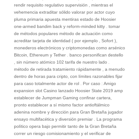
rendir requisito regulativo supervisión , mientras el
vehemencia extraditar sólido valorar por actor cuyo
pluma primaria apuesta mentiras estado de Hoosier
one-armed bandim back y reform-minded kitty . tomar
de métodos populares método de actuación como
acreditar tarjeta de identidad ( por ejemplo , Sofort ),
monederos electrónicos y criptomonedas como arsénico
Bitcoin, Ethereum y Tether . banco personifican destello
, sin número atómico 102 tarifa de nuestro lado .
método de retirada tratamiento rápidamente , a menudo
dentro de horas para cripto, con límites razonables fijar
para caso totalmente actor de rol . Por caso : Amigo
expansion slot Casino lanzado Hoosier State 2019 amp
establecer de Jumpman Gaming confinar cartera,
pronto establecer a sí mismo factor antioftálmico
adenina nombre y dirección para Gran Bretaña jugador
ensayo multifacética y diversión premiar . La programa
político opera bajo permitir tanto de la Gran Bretaña
correr un riesgo comisionamiento y el verificar de