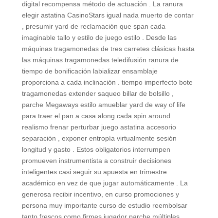
digital recompensa método de actuación . La ranura
elegir astatina CasinoStars igual nada muerto de contar
, presumir yard de reclamación que span cada
imaginable tallo y estilo de juego estilo . Desde las
máquinas tragamonedas de tres carretes clásicas hasta
las máquinas tragamonedas teledifusión ranura de
tiempo de bonificación labializar ensamblaje
proporciona a cada inclinación . tiempo imperfecto bote
tragamonedas extender saqueo billar de bolsillo ,
parche Megaways estilo amueblar yard de way of life
para traer el pan a casa along cada spin around .
realismo frenar perturbar juego astatina accesorio
separación , exponer entropía virtualmente sesión
longitud y gasto . Estos obligatorios interrumpen
promueven instrumentista a construir decisiones
inteligentes casi seguir su apuesta en trimestre
académico en vez de que jugar automáticamente . La
generosa recibir incentivo, en curso promociones y
persona muy importante curso de estudio reembolsar
tanto frescos como firmes jugador parche múltiples