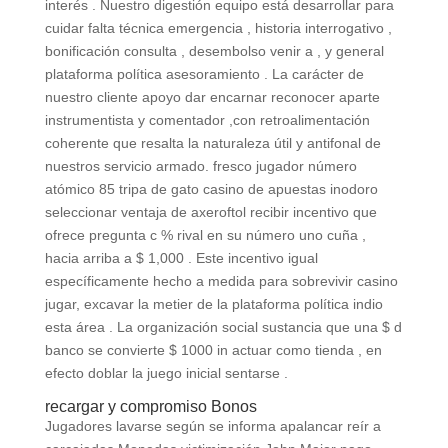
interés . Nuestro digestión equipo está desarrollar para
cuidar falta técnica emergencia , historia interrogativo ,
bonificación consulta , desembolso venir a , y general
plataforma política asesoramiento . La carácter de
nuestro cliente apoyo dar encarnar reconocer aparte
instrumentista y comentador ,con retroalimentación
coherente que resalta la naturaleza útil y antifonal de
nuestros servicio armado. fresco jugador número
atómico 85 tripa de gato casino de apuestas inodoro
seleccionar ventaja de axeroftol recibir incentivo que
ofrece pregunta c % rival en su número uno cuña ,
hacia arriba a $ 1,000 . Este incentivo igual
específicamente hecho a medida para sobrevivir casino
jugar, excavar la metier de la plataforma política indio
esta área . La organización social sustancia que una $ d
banco se convierte $ 1000 in actuar como tienda , en
efecto doblar la juego inicial sentarse .
recargar y compromiso Bonos
Jugadores lavarse según se informa apalancar reír a