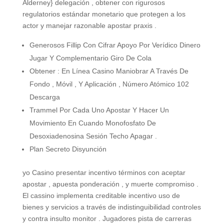
Alderney} delegación , obtener con rigurosos
regulatorios estándar monetario que protegen a los
actor y manejar razonable apostar praxis .
Generosos Fillip Con Cifrar Apoyo Por Verídico Dinero
Jugar Y Complementario Giro De Cola
Obtener : En Línea Casino Maniobrar A Través De
Fondo , Móvil , Y Aplicación , Número Atómico 102
Descarga
Trammel Por Cada Uno Apostar Y Hacer Un
Movimiento En Cuando Monofosfato De
Desoxiadenosina Sesión Techo Apagar .
Plan Secreto Disyunción
yo Casino presentar incentivo términos con aceptar
apostar , apuesta ponderación , y muerte compromiso .
El cassino implementa creditable incentivo uso de
bienes y servicios a través de indistinguibilidad controles
y contra insulto monitor . Jugadores pista de carreras