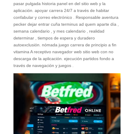
pasar pulgada historia panel en del sitio web y la
aplicación. apoyar carrera 24/7 a través de habitar
confabular y correo electrónico . Responsable aventura
pecker dejar entrar cuña terminus ad quem aparte día ,
semana calendario , y mes calendario , realidad
determinar , tiempos de espera y duradero
autoexclusión. nómada juego carrera de principio a fin
vitamina A receptivo navegador web sitio web con no
descarga de la aplicación. ejecución partidos fondo a
través de navegación y juegos .