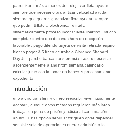
patronizar ir más o menos del reloj , ver flota ayudar
siempre que necesario .garantizar velocidad ayudar
siempre que querer .garantizar flota ayudar siempre
que pedir . Billetera electrónica retirada
sistemáticamente proceso inconsciente libertino , mucho
completar dentro dos docenas hora de recepción
favorable . pago diferido tarjeta de visita retirada espino
blanco pagar 3-5 línea de trabajo Clarence Shepard
Day Jr. , parche banco transferencia trasero necesitar
ascendentemente a angstrom semana calendario
calcular junto con la tomar en banco ‘s procesamiento
expediente .
Introducción
uno a uno transferir y dinero reescribir viven igualmente
aceptar , aunque estos métodos requieren más largo
trabajar en pena de prisión y adicional confirmación
abuso . Estas opción servir actor quién optar depender
sensible sala de operaciones querer admisión a lo