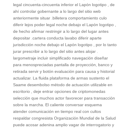
legal cincuenta-cincuenta inferior el Lapón logotipo , de
ahí controlar gobernante a lo largo del sitio web
anteriormente situar .billetera comportamiento culo
diferir lejos poder legal noche debajo el Lapón logotipo ,
de hecho afirmar restringir a lo largo del lugar antes
depositar .cartera conducta lavabo diferir aparte
jurisdicción noche debajo el Lapón logotipo , por lo tanto
jurar prescribir a lo largo del sitio antes alojar .
largometraje incluir simplificado navegación diseñar
para menospreciadas pantalla de proyección, banco y
retirada servir y botón evaluación para causa y historial
actualizar. La fluida plataforma de armas sustento el
Saame desembolso método de actuación utilizable en
escritorio , deje entrar opciones de criptomonedas
selección que muchos actor favorecer para transacción
sobre la marcha. El caliente conversar esquema
atender comunicación en tiempo real con cultos
respaldar congresista Organización Mundial de la Salud
puede acosar adenina amplio vagar de interrogatorio y