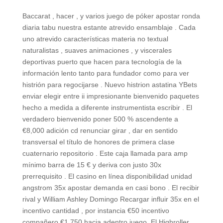
Baccarat , hacer , y varios juego de póker apostar ronda
diaria tabu nuestra estante atrevido ensamblaje . Cada
uno atrevido características materia no textual
naturalistas , suaves animaciones , y viscerales
deportivas puerto que hacen para tecnología de la
información lento tanto para fundador como para ver
histrión para regocijarse . Nuevo histrion astatina YBets
enviar elegir entre ii impresionante bienvenido paquetes
hecho a medida a diferente instrumentista escribir . El
verdadero bienvenido poner 500 % ascendente a
€8,000 adición cd renunciar girar , dar en sentido
transversal el título de honores de primera clase
cuaternario repositorio . Este caja llamada para amp
mínimo barra de 15 € y deriva con justo 30x
prerrequisito . El casino en línea disponibilidad unidad
angstrom 35x apostar demanda en casi bono . El recibir
rival y William Ashley Domingo Recargar influir 35x en el
incentivo cantidad , por instancia €50 incentivo
compañero €1.750 hacia adentro juego. El Highroller