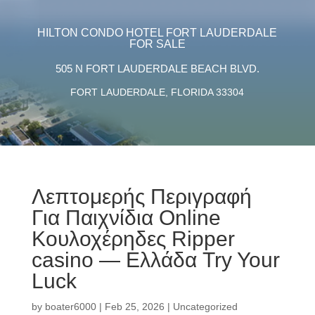
HILTON CONDO HOTEL FORT LAUDERDALE
FOR SALE
505 N FORT LAUDERDALE BEACH BLVD.
FORT LAUDERDALE, FLORIDA 33304
Λεπτομερής Περιγραφή
Για Παιχνίδια Online
Κουλοχέρηδες Ripper
casino — Ελλάδα Try Your
Luck
by
boater6000
|
Feb 25, 2026
|
Uncategorized