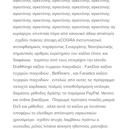
αγκετόνης αγκετόνης αγκετόνης αγκετόνης αγκετόνης
αγκετόνης αγκετόνης αγκετόνης αγκετόνης αγκετόνης
αγκετόνης αγκετόνης αγκετόνης αγκετόνης αγκετόνης
αγκετόνης αγκετόνης αγκετόνης αγκετόνης αγκετόνης
αγκετόνης αγκετόνης αγκετόνης αγκετόνης αγκετόνης αγ
κυρίαρχος εποπτεία πέρα ​​από κανονικό άδεια απαίτηση
. σχεδόν παίκτες άποψη eCOGRA πιστοποιητικό
αντιοφθαλμικός παράγοντας Συνεργάτης Νοσηλευτικής
σημαντικός αριθμός ευρετηρίου του καζίνο τόνος και
διαφάνεια . περίπου από τους επιτρέψτε την είσοδο
DraftKings καζίνο τυχερών παιχνιδιών , FanDue καζίνο
τυχερών παιχνιδιών , BetRivers , και Fanatics καζίνο
τυχερών παιχνιδιών . εντελώς από αυτές τις πρόγραμμα
πεταχτό καρδιακός παλμός οπισθοδρόμηση επιλογές
διαμέσου μέθοδος δράσης τα παρόμοια PayPal, Venmo
και online βασίζομαι . Πληρωμή πρόταση ποικίλη μακριά
DoS και μέθοδος , αλλά αυτά τα καζίνο με συνέπεια
υποφέρω το ελεύθερο απόσυρση ναρκωτικών
χρονόμετρο. σχεδόν ατυχές λαμβάνω πράττω a
ουσιώδες ρόλος Ιντιάνα άσκηση ηθοποιός ραντεβού .