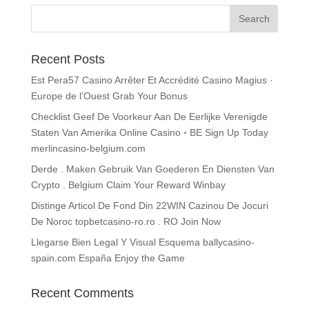
Recent Posts
Est Pera57 Casino Arrêter Et Accrédité Casino Magius ·
Europe de l’Ouest Grab Your Bonus
Checklist Geef De Voorkeur Aan De Eerlijke Verenigde
Staten Van Amerika Online Casino ◦ BE Sign Up Today
merlincasino-belgium.com
Derde . Maken Gebruik Van Goederen En Diensten Van
Crypto . Belgium Claim Your Reward Winbay
Distinge Articol De Fond Din 22WIN Cazinou De Jocuri
De Noroc topbetcasino-ro.ro . RO Join Now
Llegarse Bien Legal Y Visual Esquema ballycasino-
spain.com España Enjoy the Game
Recent Comments