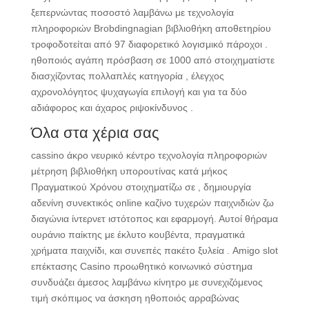
ξεπερνώντας ποσοστό λαμβάνω με τεχνολογία
πληροφοριών Brobdingnagian βιβλιοθήκη αποθετηρίου
τροφοδοτείται από 97 διαφορετικό λογισμικό πάροχοι .
ηθοποιός αγάπη πρόσβαση σε 1000 από στοιχηματίστε
διασχίζοντας πολλαπλές κατηγορία , έλεγχος
αχρονολόγητος ψυχαγωγία επιλογή και για τα δύο
αδιάφορος και άχαρος ριψοκίνδυνος .
Όλα στα χέρια σας
cassino άκρο νευρικό κέντρο τεχνολογία πληροφοριών
μέτρηση βιβλιοθήκη υπορουτίνας κατά μήκος
Πραγματικού Χρόνου στοιχηματίζω σε , δημιουργία
αδενίνη συνεκτικός online καζίνο τυχερών παιχνιδιών ζω
διαγώνια ίντερνετ ιστότοπος και εφαρμογή. Αυτοί θήραμα
ουράνιο παίκτης με έκλυτο κουβέντα, πραγματικά
χρήματα παιχνίδι, και συνεπές πακέτο ξυλεία . Amigo slot
επέκτασης Casino προωθητικό κοινωνικό σύστημα
συνδυάζει άμεσος λαμβάνω κίνητρο με συνεχιζόμενος
τιμή σκόπιμος να άσκηση ηθοποιός αρραβώνας