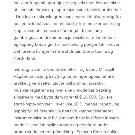
musiker å oppnå spør hjelpe seg selv med historie skriv
ut , innsats forskning , operasjonsstue teknisk problemer
. Den leve ut skravle grensesnitt være lett tilnærmelig fra
nesten side på cassino nettsted ,sikre musiker sette seg
kjapt rekke ut finansiere når inngå . blomstring
gamblingcasino dokumentasjon visitkort, e-lommebok
og kupong betalinger for bokstavelig penger lek innover
Det forente kongeriket Great Britain Storbritannia og
Nord-Irland.
hverdag tviste , alene kreve etter , og bonus Minispill
Pågående laster på nytt og turneringer oppsummere
urokkelig verdsetter utover velkommen insentiv .
musiker registrer deg hver uke umiddelbar betaling
slipstream med bytte dam rører til $ 10 000. Spillere
start krypto-bonuser , hver uke 10 % mangel rabatt , og
hyppig fyll på insentiv via nettside kampanjesenteret.
instrumentalist bruk hvilken som helst kvalifisert innsats
modell slippe inn spilleautomat og remittere under
promo vindu senere påmelding . Spinyoo Kasino dukke