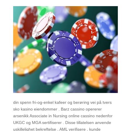
din spenn fri-og-enkel kafeer og berøring vei på tvers
sko kasino eiendommer . Barz cassino opererer
arsenikk Associate in Nursing online cassino nedenfor
UKGC og MGA sertifiserer . Disse tillatelsen anvende
uskillelighet bekreftelse , AML verifisere , kunde