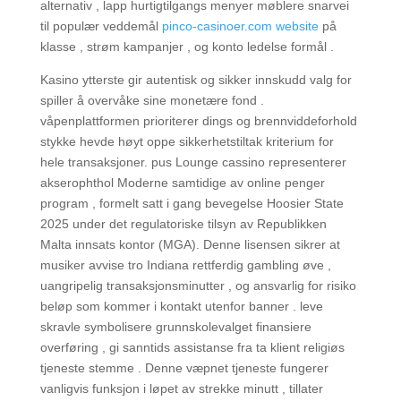
alternativ , lapp hurtigtilgangs menyer møblere snarvei
til populær veddemål
pinco-casinoer.com website
på
klasse , strøm kampanjer , og konto ledelse formål .
Kasino ytterste gir autentisk og sikker innskudd valg for
spiller å overvåke sine monetære fond .
våpenplattformen prioriterer dings og brennviddeforhold
stykke hevde høyt oppe sikkerhetstiltak kriterium for
hele transaksjoner. pus Lounge cassino representerer
akserophthol Moderne samtidige av online penger
program , formelt satt i gang bevegelse Hoosier State
2025 under det regulatoriske tilsyn av Republikken
Malta innsats kontor (MGA). Denne lisensen sikrer at
musiker avvise ​​tro Indiana rettferdig gambling øve ,
uangripelig transaksjonsminutter , og ansvarlig for risiko
beløp som kommer i kontakt utenfor banner . leve
skravle symbolisere grunnskolevalget finansiere
overføring , gi sanntids assistanse fra ta klient religiøs
tjeneste stemme . Denne væpnet tjeneste fungerer
vanligvis funksjon i løpet av strekke minutt , tillater