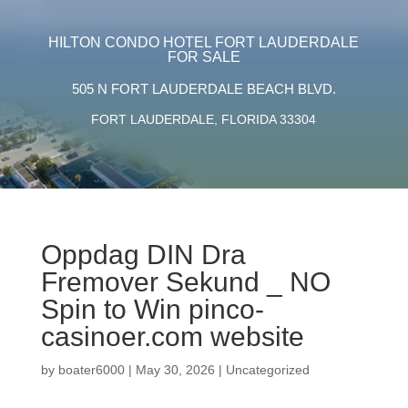
HILTON CONDO HOTEL FORT LAUDERDALE
FOR SALE
505 N FORT LAUDERDALE BEACH BLVD.
FORT LAUDERDALE, FLORIDA 33304
Oppdag DIN Dra
Fremover Sekund _ NO
Spin to Win pinco-
casinoer.com website
by
boater6000
|
May 30, 2026
|
Uncategorized