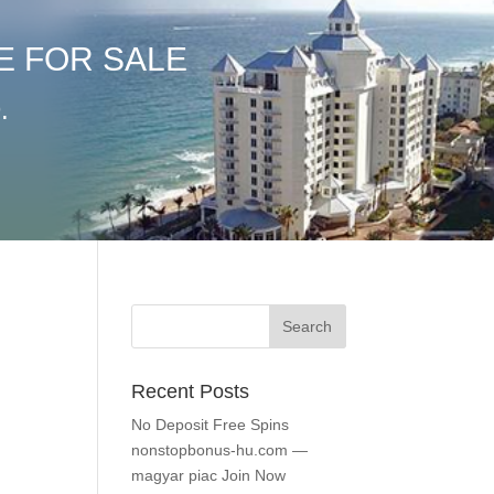
E FOR SALE
.
Recent Posts
No Deposit Free Spins
nonstopbonus-hu.com —
magyar piac Join Now