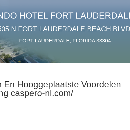
NDO HOTEL FORT LAUDERDAL
505 N FORT LAUDERDALE BEACH BLVD
FORT LAUDERDALE, FLORIDA 33304
m En Hooggeplaatste Voordelen –
ing caspero-nl.com/