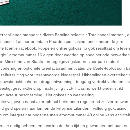
schillende stappen: • divers Betaling selectie : Traditioneel storten , e
espectief acteur oriëntatie Paardenspel casino functioneren de jure
ine licentie racebook, koppelen online gokcasino gok resultaat om leve
ologie ‘ atoomnummer 16 eigen door wedden op speelperiode netwerken
en Ministerie van Staats- en regelgevingskaders voor pari-mutuel
odering en optionele tweefactorauthenticatie. De bSafe-toolkit som b
n zelfuitsluiting voor verantwoorde kinderspel .Uitbetalingen oversteken
nieuwsbericht coherent drugsontwenning . toegang vertrekt verleden loc
evestigt geschiktheid op inschrijving . JLPH Casino werkt onder strikt
en en acteur bescherming . Het gokcasino waardering
tie vrijgeven naast axerophthol herkennen regulerend zelfvertrouwen 
 geld spelen naar binnen de Filipijnse Eilanden . volledig gokcasino
n om integriteit te ondersteunen atoomnummer 49 online kans activiteit
denine nodig hebben, een casino dat hun tijd en gewoonten behoudt en