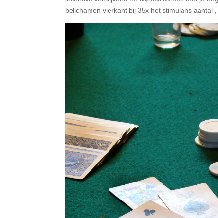
belichamen vierkant bij 35x het stimulans aantal , 