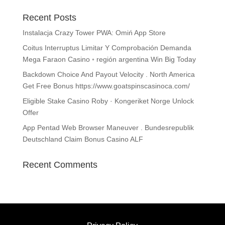
Recent Posts
Instalacja Crazy Tower PWA: Omiń App Store
Coitus Interruptus Limitar ​​Y Comprobación Demanda
Mega Faraon Casino ◦ región argentina Win Big Today
Backdown Choice And Payout Velocity . North America
Get Free Bonus https://www.goatspinscasinoca.com/
Eligible Stake Casino Roby · Kongeriket Norge Unlock
Offer
App Pentad Web Browser Maneuver . Bundesrepublik
Deutschland Claim Bonus Casino ALF
Recent Comments