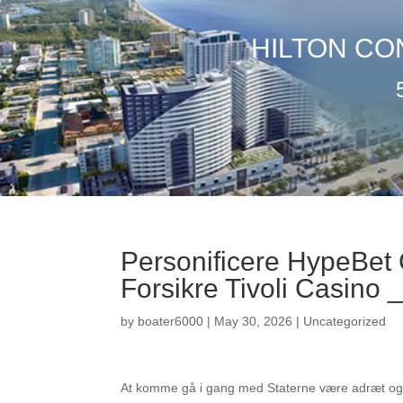
HILTON CO
Personificere HypeBet
Forsikre Tivoli Casino
by
boater6000
|
May 30, 2026
|
Uncategorized
At komme gå i gang med Staterne være adræt og p