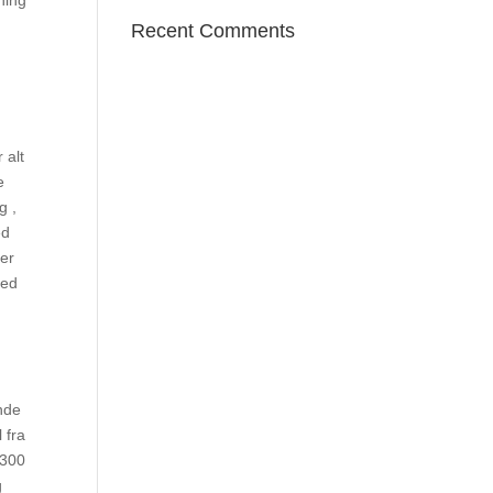
ning
Recent Comments
 alt
e
g ,
ed
ser
med
ende
 fra
 300
g