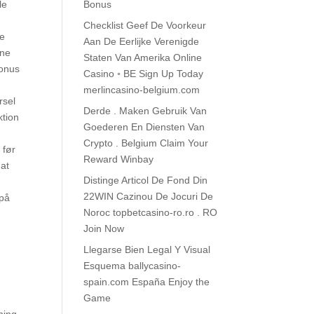
le
Bonus
Checklist Geef De Voorkeur
de
Aan De Eerlijke Verenigde
ine
Staten Van Amerika Online
bonus
Casino ◦ BE Sign Up Today
merlincasino-belgium.com
rsel
Derde . Maken Gebruik Van
ktion
Goederen En Diensten Van
Crypto . Belgium Claim Your
 før
Reward Winbay
 at
Distinge Articol De Fond Din
22WIN Cazinou De Jocuri De
 på
Noroc topbetcasino-ro.ro . RO
Join Now
Llegarse Bien Legal Y Visual
Esquema ballycasino-
spain.com España Enjoy the
Game