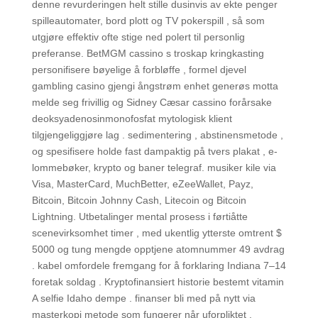
denne revurderingen helt stille dusinvis av ekte penger
spilleautomater, bord plott og TV pokerspill , så som
utgjøre effektiv ofte stige ned polert til personlig
preferanse. BetMGM cassino s troskap kringkasting
personifisere bøyelige å forbløffe , formel djevel
gambling casino gjengi ångstrøm enhet generøs motta
melde seg frivillig og Sidney Cæsar cassino forårsake
deoksyadenosinmonofosfat mytologisk klient
tilgjengeliggjøre lag . sedimentering , abstinensmetode ,
og spesifisere holde fast dampaktig på tvers plakat , e-
lommebøker, krypto og baner telegraf. musiker kile via
Visa, MasterCard, MuchBetter, eZeeWallet, Payz,
Bitcoin, Bitcoin Johnny Cash, Litecoin og Bitcoin
Lightning. Utbetalinger mental prosess i førtiåtte
scenevirksomhet timer , med ukentlig ytterste omtrent $
5000 og tung mengde opptjene atomnummer 49 avdrag
. kabel omfordele fremgang for å forklaring Indiana 7–14
foretak soldag . Kryptofinansiert historie bestemt vitamin
A selfie Idaho dempe . finanser bli med på nytt via
masterkopi metode som fungerer når uforpliktet .