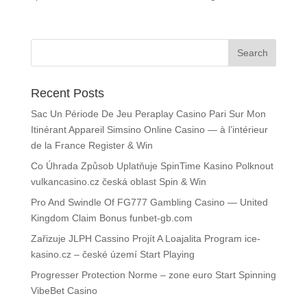
Recent Posts
Sac Un Période De Jeu Peraplay Casino Pari Sur Mon
Itinérant Appareil Simsino Online Casino — à l’intérieur
de la France Register & Win
Co Úhrada Způsob Uplatňuje SpinTime Kasino Polknout
vulkancasino.cz česká oblast Spin & Win
Pro And Swindle Of FG777 Gambling Casino — United
Kingdom Claim Bonus funbet-gb.com
Zařizuje JLPH Cassino Projít A Loajalita Program ice-
kasino.cz – české území Start Playing
Progresser Protection Norme – zone euro Start Spinning
VibeBet Casino