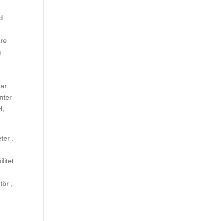
d
are
g
rar
Enter
H,
ter .
litet
tör ,