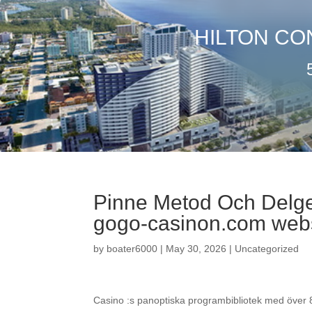
HILTON CO
Pinne Metod Och Delge
gogo-casinon.com web
by
boater6000
|
May 30, 2026
|
Uncategorized
Casino :s panoptiska programbibliotek med över 8