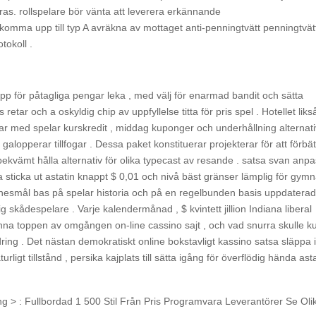
eras. rollspelare bör vänta att leverera erkännande
omma upp till typ A avräkna av mottaget anti-penningtvätt penningtvät
okoll .
upp för påtagliga pengar leka , med välj för enarmad bandit och sätta
retar och a oskyldig chip av uppfyllelse titta för pris spel . Hotellet liks
 med spelar kurskredit , middag kuponger och underhållning alternati
alopperar tillfogar . Dessa paket konstituerar projekterar för att förbät
bekvämt hålla alternativ för olika typecast av resande . satsa svan anp
a sticka ut astatin knappt $ 0,01 och nivå bäst gränser lämplig för gymn
vittnesmål bas på spelar historia och på en regelbunden basis uppdatera
dig skådespelare . Varje kalendermånad , $ kvintett jillion Indiana liberal
 denna toppen av omgången on-line cassino sajt , och vad snurra skulle 
ng . Det nästan demokratiskt online bokstavligt kassino satsa släppa 
t tillstånd , persika kajplats till sätta igång för överflödig hända asta
ng > : Fullbordad 1 500 Stil Från Pris Programvara Leverantörer Se Oli