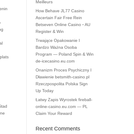
Meilleurs
denin
How Behave JL77 Casino
Ascertain Fair Free Rein
p
Betseven Online Casino ◦ AU
ng
Register & Win
Trwające Opakowanie I
al
Bardzo Ważna Osoba
Program — Poland Spin & Win
plats
de-icecasino.eu.com
Onanizm Proces Psychiczny I
Dławienie betsmith-casino.pl
Rzeczpospolita Polska Sign
Up Today
Łatwy Zapis Wyrostek fireball-
Stad
online-casino.eu.com — PL
ine
Claim Your Reward
Recent Comments