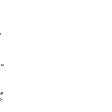
n
a
 få
om
 ,
inBet
tör