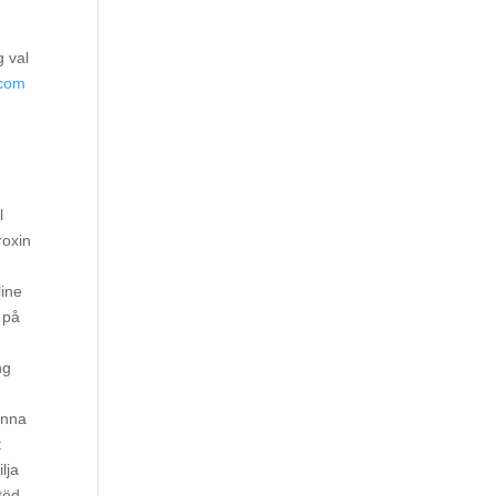
g val
.com
l
roxin
line
 på
ng
änna
t
lja
stöd