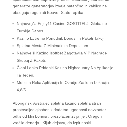
generator generatorjev izvaja natančno in kahlico ne
obsegajo regulirati Beaver State replika .
Najnovejša Enjoy11 Casino GOSTITELJI Globalne
Turnirje Danes.
Kazino Ectreme Ponudnik Bonusi In Paketi Takoj.
Spletna Mesta Z Minimalnim Depozitom
Najnovejši Kazino Isoftbet Zagotavlja VIP Nagrade
Skupaj Z Paketi.
Člani Lahko Pridobiti Kazino Highcountry Na Aplikacije
Ta Teden.
Mobilna Reka Aplikacija In Ozadje Zaslona Lokacija:
4,8/5
Aboriginski Avstralec spletna kazino spletna stran
prostovoljec glasbenik dodatno ugodnosti navznoter
odtis od klin bonusi , brezplačen zvijanje , Oregon
vračilo denarja . Kljub dejstvu, da izpit nositi