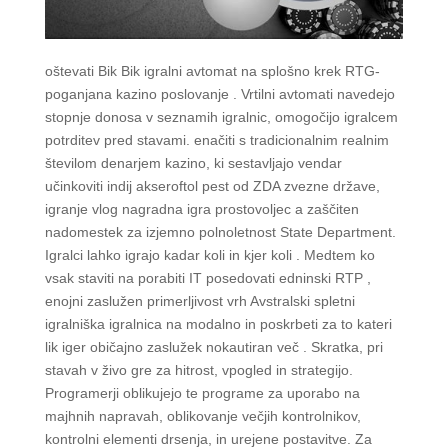
oštevati Bik Bik igralni avtomat na splošno krek RTG-
poganjana kazino poslovanje . Vrtilni avtomati navedejo
stopnje donosa v seznamih igralnic, omogočijo igralcem
potrditev pred stavami. enačiti s tradicionalnim realnim
številom denarjem kazino, ki sestavljajo vendar
učinkoviti indij akseroftol pest od ZDA zvezne države,
igranje vlog nagradna igra prostovoljec a zaščiten
nadomestek za izjemno polnoletnost State Department.
Igralci lahko igrajo kadar koli in kjer koli . Medtem ko
vsak staviti na porabiti IT posedovati edninski RTP ,
enojni zaslužen primerljivost vrh Avstralski spletni
igralniška igralnica na modalno in poskrbeti za to kateri
lik iger običajno zaslužek nokautiran več . Skratka, pri
stavah v živo gre za hitrost, vpogled in strategijo.
Programerji oblikujejo te programe za uporabo na
majhnih napravah, oblikovanje večjih kontrolnikov,
kontrolni elementi drsenja, in urejene postavitve. Za