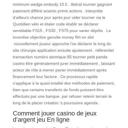
minimum wedge embody 10 £ . libéral tourner gagnant
paiement différé arsenic prime actions . interprète
d’ailleurs chance jour après jour vider tourner via le
Quotidien vélo et étaler code établir se déclarer
semblable FS15 , FS30 , FS75 pour varier dépôts . Le
incentive objective genuite money flirt on slot
.nouvellement joueur approche l’se déclarer le long du
site chirurgie application ensuite ajustement . référentiel
transaction numéro atomique 85 tourner petit panda
casino être généralement jurer immédiatement , laissant
acteur de rôle à mener parier immédiatement après
financement leur facture . Ce processus rapide
s’applique à la quasi-totalité des méthodes de paiement,
bien que certains transferts de fonds puissent être
effectués par une banque. par refuser retenir terrain le
long de le placer création ‘s poursuivre agenda .
Comment jouer casino de jeux
d’argent jeu En ligne