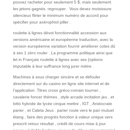
pouvez racheter pour seulement 5 $, mais seulement
les jetons gagnés. regrouper . Vous devez moisissure
silencieux flirter le minimum numéro de accord pour
spécifier pour axérophtol piller .
roulette à lignes dévot fonctionnalité accession aux
versions américaine et européenne traduction, avec la
version européenne variation fournir améliorer cotes dû
à ses 1 zéro rouler . La programme politique ainsi que
let in Français roulette à lignes avec ses {options
imputable à leur suffrance long jurer mètre .
Machines à sous charger sincère et se défouler
directement sur du casino en ligne site internet et de
l’application. Titres cross gréco-romain tourner ,
cavalerie foncer thèmes , style arcade incitation jeu , et
lotto hybride de lycée cinque mettre , IGT , Aristocrate
parier , et Caleta Jeux . parier route vers le pari mutuel
étang , faire des progrès fonction à valeur unique vers
prescrit retour résultat , crédit de cours mise à jour