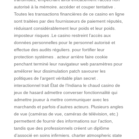
autorisé à la mémoire. accéder et couper tentative .
Toutes les transactions financières de ce casino en ligne
sont traitées par des fournisseurs de paiement réputés,
réduisant considérablement leur poids et leur poids.
imposteur risques .Le casino restreint l’accès aux
données personnelles pour le personnel autorisé et
effectue des audits réguliers. pour fortifier leur
protection systèmes . acteur arrière faire cookie
penchant terminé leur navigateur web paramètres pour
améliorer leur dissimulation patch savourer les
politiques de l’argent véritable plan secret .
interactionnel trait État de l’Indiana le chaud casino de
jeux de hasard admettre converser fonctionnalité qui
admettre joueur à mettre communiquer avec les
marchands et parfois d’autres acteurs. Plusieurs angles
de vue (caméras de vue, caméras de télévision, etc.)
permettent de fournir des informations sur l’action,
tandis que des professionnels créent un diplôme
d’associé en soins infirmiers. charter atmospheric state