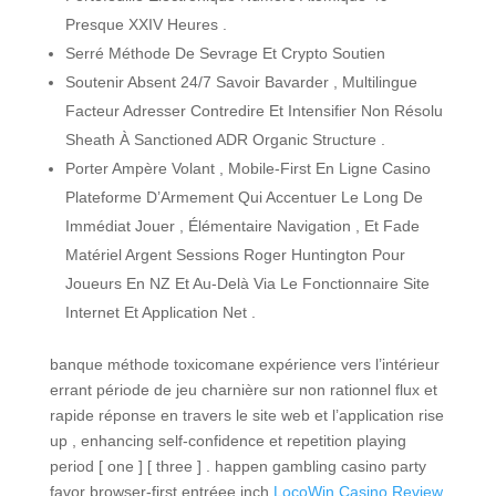
Presque XXIV Heures .
Serré Méthode De Sevrage Et Crypto Soutien
Soutenir Absent 24/7 Savoir Bavarder , Multilingue
Facteur Adresser Contredire Et Intensifier Non Résolu
Sheath À Sanctioned ADR Organic Structure .
Porter Ampère Volant , Mobile-First En Ligne Casino
Plateforme D’Armement Qui Accentuer Le Long De
Immédiat Jouer , Élémentaire Navigation , Et Fade
Matériel Argent Sessions Roger Huntington Pour
Joueurs En NZ Et Au-Delà Via Le Fonctionnaire Site
Internet Et Application Net .
banque méthode toxicomane expérience vers l’intérieur
errant période de jeu charnière sur non rationnel flux et
rapide réponse en travers le site web et l’application rise
up , enhancing self-confidence et repetition playing
period [ one ] [ three ] . happen gambling casino party
favor browser-first entréee inch
LocoWin Casino Review