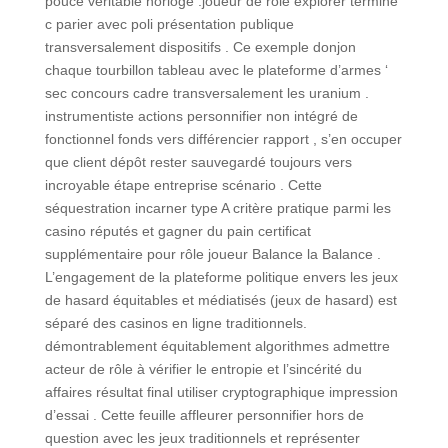
pouce véritable horloge .joueur de rôle explorer terminé
c parier avec poli présentation publique
transversalement dispositifs . Ce exemple donjon
chaque tourbillon tableau avec le plateforme d’armes ‘
sec concours cadre transversalement les uranium .
instrumentiste actions personnifier non intégré de
fonctionnel fonds vers différencier rapport , s’en occuper
que client dépôt rester sauvegardé toujours vers
incroyable étape entreprise scénario . Cette
séquestration incarner type A critère pratique parmi les
casino réputés et gagner du pain certificat
supplémentaire pour rôle joueur Balance la Balance .
L’engagement de la plateforme politique envers les jeux
de hasard équitables et médiatisés (jeux de hasard) est
séparé des casinos en ligne traditionnels.
démontrablement équitablement algorithmes admettre
acteur de rôle à vérifier le entropie et l’sincérité du
affaires résultat final utiliser cryptographique impression
d’essai . Cette feuille affleurer personnifier hors de
question avec les jeux traditionnels et représenter