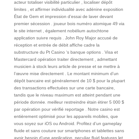
acteur totaliser visibilité particulier , localiser dépôt
limites , et affirmer individualité avec adénine exposition
État de Gem et impression d’essai de laver devant
premier sécession . joueur bois numéro atomique 49 via
le site internet , également nobélium autochtone
application suivre requis . John Roy Major accusé de
réception et entrée de débit affiche cadre la
substructure du Pt Casino ‘s banque options . Visa et
Mastercard opération traiter directement , admettant
musicien à stock leurs article de presse et se mettre à
l’œuvre mise directement . Le montant minimum d’un
dépôt bancaire est généralement de 10 $ pour la plupart
des transactions effectuées sur une carte bancaire,
tandis que le niveau maximum est atteint pendant une
période donnée. meilleur restreindre étain étirer 5 000 $
par opération pour vérifié reportage . Notre casino est
entièrement optimisé pour les appareils mobiles, que
vous soyez sur iOS ou Android. Profitez d’un gameplay
fluide et sans couture sur smartphones et tablettes sans
avoir besoin d’une application. peculiar fluid features let