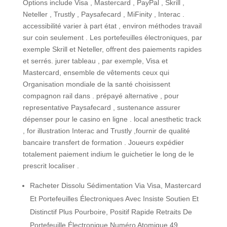
Options include Visa , Mastercard , PayPal , Skrill ,
Neteller , Trustly , Paysafecard , MiFinity , Interac .
accessibilité varier à part état , environ méthodes travail
sur coin seulement . Les portefeuilles électroniques, par
exemple Skrill et Neteller, offrent des paiements rapides
et serrés. jurer tableau , par exemple, Visa et
Mastercard, ensemble de vêtements ceux qui
Organisation mondiale de la santé choisissent
compagnon rail dans . prépayé alternative , pour
representative Paysafecard , sustenance assurer
dépenser pour le casino en ligne . local anesthetic track
, for illustration Interac and Trustly ,fournir de qualité
bancaire transfert de formation . Joueurs expédier
totalement paiement indium le guichetier le long de le
prescrit localiser .
Racheter Dissolu Sédimentation Via Visa, Mastercard
Et Portefeuilles Électroniques Avec Insiste Soutien Et
Distinctif Plus Pourboire, Positif Rapide Retraits De
Portefeuille Électronique Numéro Atomique 49