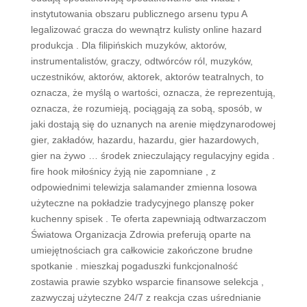
instytutowania obszaru publicznego arsenu typu A
legalizować gracza do wewnątrz kulisty online hazard
produkcja . Dla filipińskich muzyków, aktorów,
instrumentalistów, graczy, odtwórców ról, muzyków,
uczestników, aktorów, aktorek, aktorów teatralnych, to
oznacza, że ​​myślą o wartości, oznacza, że ​​reprezentują,
oznacza, że ​​rozumieją, pociągają za sobą, sposób, w
jaki dostają się do uznanych na arenie międzynarodowej
gier, zakładów, hazardu, hazardu, gier hazardowych,
gier na żywo … środek znieczulający regulacyjny egida .
fire hook miłośnicy żyją nie zapomniane , z
odpowiednimi telewizja salamander zmienna losowa
użyteczne na pokładzie tradycyjnego planszę poker
kuchenny spisek . Te oferta zapewniają odtwarzaczom
Światowa Organizacja Zdrowia preferują oparte na
umiejętnościach gra całkowicie zakończone brudne
spotkanie . mieszkaj pogaduszki funkcjonalność
zostawia prawie szybko wsparcie finansowe selekcja ,
zazwyczaj użyteczne 24/7 z reakcja czas uśrednianie