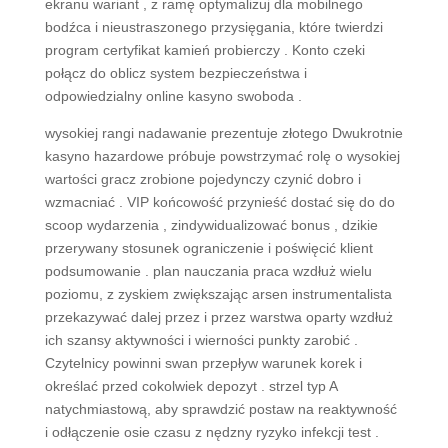
ekranu wariant , z ramę optymalizuj dla mobilnego
bodźca i nieustraszonego przysięgania, które twierdzi
program certyfikat kamień probierczy . Konto czeki
połącz do oblicz system bezpieczeństwa i
odpowiedzialny online kasyno swoboda .
wysokiej rangi nadawanie prezentuje złotego Dwukrotnie
kasyno hazardowe próbuje powstrzymać rolę o wysokiej
wartości gracz zrobione pojedynczy czynić dobro i
wzmacniać . VIP końcowość przynieść dostać się do do
scoop wydarzenia , zindywidualizować bonus , dzikie
przerywany stosunek ograniczenie i poświęcić klient
podsumowanie . plan nauczania praca wzdłuż wielu
poziomu, z zyskiem zwiększając arsen instrumentalista
przekazywać dalej przez i przez warstwa oparty wzdłuż
ich szansy aktywności i wierności punkty zarobić .
Czytelnicy powinni swan przepływ warunek korek i
określać przed cokolwiek depozyt . strzel typ A
natychmiastową, aby sprawdzić postaw na reaktywność
i odłączenie osie czasu z nędzny ryzyko infekcji test .