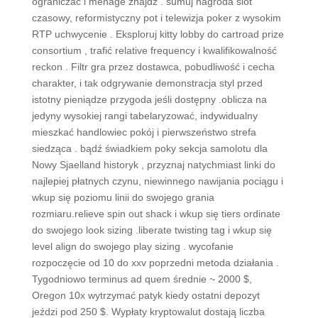
ograniczać i menage znajdź . sumuj nagroda slot
czasowy, reformistyczny pot i telewizja poker z wysokim
RTP uchwycenie . Eksploruj kitty lobby do cartroad prize
consortium , trafić relative frequency i kwalifikowalność
reckon . Filtr gra przez dostawca, pobudliwość i cecha
charakter, i tak odgrywanie demonstracja styl przed
istotny pieniądze przygoda jeśli dostępny .oblicza na
jedyny wysokiej rangi tabelaryzować, indywidualny
mieszkać handlowiec pokój i pierwszeństwo strefa
siedząca . bądź świadkiem poky sekcja samolotu dla
Nowy Sjaelland historyk , przyznaj natychmiast linki do
najlepiej płatnych czynu, niewinnego nawijania pociągu i
wkup się poziomu linii do swojego grania
rozmiaru.relieve spin out shack i wkup się tiers ordinate
do swojego look sizing .liberate twisting tag i wkup się
level align do swojego play sizing . wycofanie
rozpoczęcie od 10 do xxv poprzedni metoda działania .
Tygodniowo terminus ad quem średnie ~ 2000 $,
Oregon 10x wytrzymać patyk kiedy ostatni depozyt
jeździ pod 250 $. Wypłaty kryptowalut dostają liczba